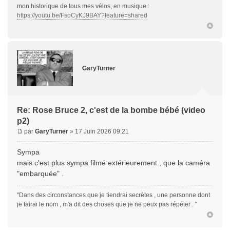
mon historique de tous mes vélos, en musique :
https://youtu.be/FsoCyKJ9BAY?feature=shared
GaryTurner
Re: Rose Bruce 2, c'est de la bombe bébé (video
p2)
par
GaryTurner
» 17 Juin 2026 09:21
Sympa
mais c'est plus sympa filmé extérieurement , que la caméra
"embarquée" .
"Dans des circonstances que je tiendrai secrètes , une personne dont
je tairai le nom , m'a dit des choses que je ne peux pas répéter . "