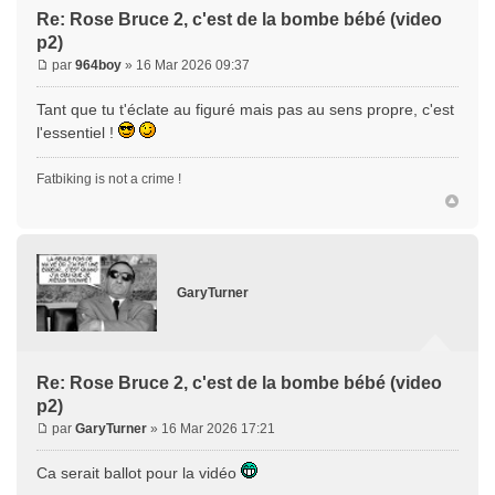
Re: Rose Bruce 2, c'est de la bombe bébé (video
p2)
par
964boy
» 16 Mar 2026 09:37
Tant que tu t'éclate au figuré mais pas au sens propre, c'est
l'essentiel !
Fatbiking is not a crime !
GaryTurner
Re: Rose Bruce 2, c'est de la bombe bébé (video
p2)
par
GaryTurner
» 16 Mar 2026 17:21
Ca serait ballot pour la vidéo