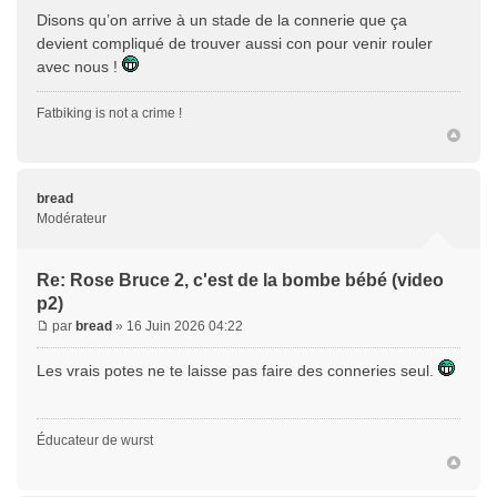
Disons qu’on arrive à un stade de la connerie que ça
devient compliqué de trouver aussi con pour venir rouler
avec nous !
Fatbiking is not a crime !
bread
Modérateur
Re: Rose Bruce 2, c'est de la bombe bébé (video
p2)
par
bread
» 16 Juin 2026 04:22
Les vrais potes ne te laisse pas faire des conneries seul.
Éducateur de wurst