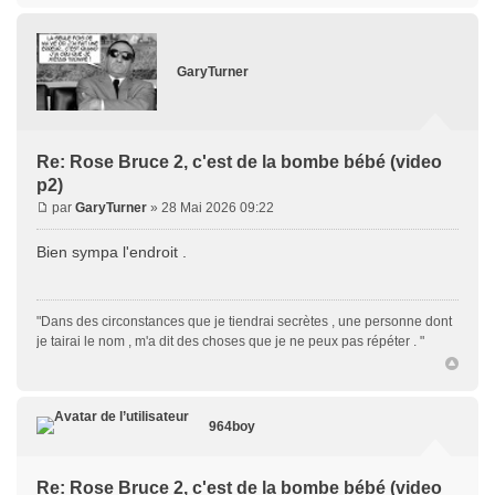
GaryTurner
Re: Rose Bruce 2, c'est de la bombe bébé (video
p2)
par
GaryTurner
» 28 Mai 2026 09:22
Bien sympa l'endroit .
"Dans des circonstances que je tiendrai secrètes , une personne dont
je tairai le nom , m'a dit des choses que je ne peux pas répéter . "
964boy
Re: Rose Bruce 2, c'est de la bombe bébé (video