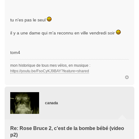
tu n'es pas le seul
il y a une dame qui m'a reconnu en ville vendredi soir
tom4
mon historique de tous mes vélos, en musique :
https://youtu.be/FsoCyKJ9BAY?feature=shared
canada
Re: Rose Bruce 2, c'est de la bombe bébé (video
p2)