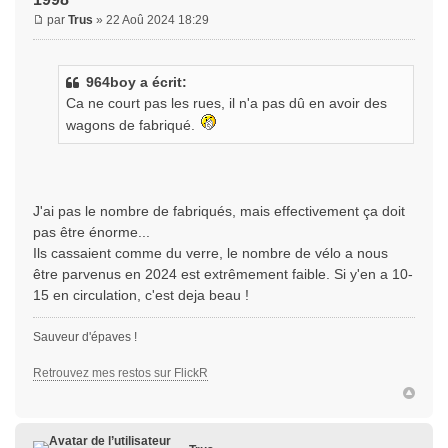
par
Trus
» 22 Aoû 2024 18:29
964boy a écrit:
Ca ne court pas les rues, il n'a pas dû en avoir des
wagons de fabriqué.
J'ai pas le nombre de fabriqués, mais effectivement ça doit
pas être énorme...
Ils cassaient comme du verre, le nombre de vélo a nous
être parvenus en 2024 est extrêmement faible. Si y'en a 10-
15 en circulation, c'est deja beau !
Sauveur d'épaves !
Retrouvez mes restos sur FlickR