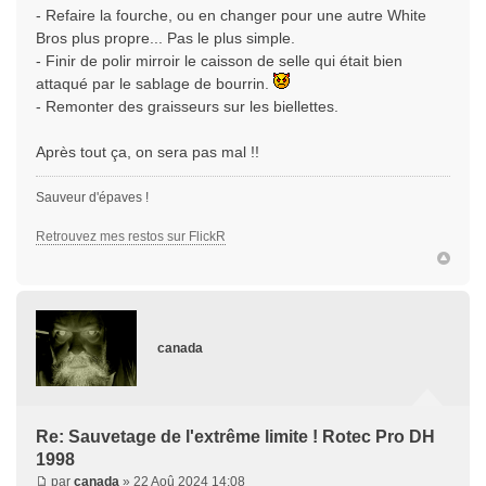
- Refaire la fourche, ou en changer pour une autre White
Bros plus propre... Pas le plus simple.
- Finir de polir mirroir le caisson de selle qui était bien
attaqué par le sablage de bourrin.
- Remonter des graisseurs sur les biellettes.
Après tout ça, on sera pas mal !!
Sauveur d'épaves !
Retrouvez mes restos sur FlickR
canada
Re: Sauvetage de l'extrême limite ! Rotec Pro DH
1998
par
canada
» 22 Aoû 2024 14:08