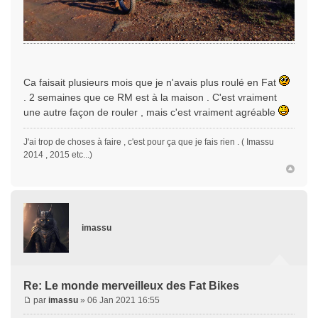
Ca faisait plusieurs mois que je n'avais plus roulé en Fat
. 2 semaines que ce RM est à la maison . C'est vraiment
une autre façon de rouler , mais c'est vraiment agréable
J'ai trop de choses à faire , c'est pour ça que je fais rien . ( Imassu
2014 , 2015 etc...)
imassu
Re: Le monde merveilleux des Fat Bikes
par
imassu
» 06 Jan 2021 16:55