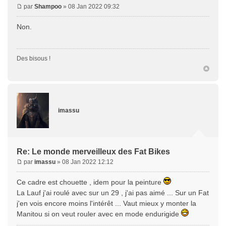
par
Shampoo
» 08 Jan 2022 09:32
Non.
Des bisous !
imassu
Re: Le monde merveilleux des Fat Bikes
par
imassu
» 08 Jan 2022 12:12
Ce cadre est chouette , idem pour la peinture
La Lauf j'ai roulé avec sur un 29 , j'ai pas aimé ... Sur un Fat
j'en vois encore moins l'intérêt ... Vaut mieux y monter la
Manitou si on veut rouler avec en mode endurigide