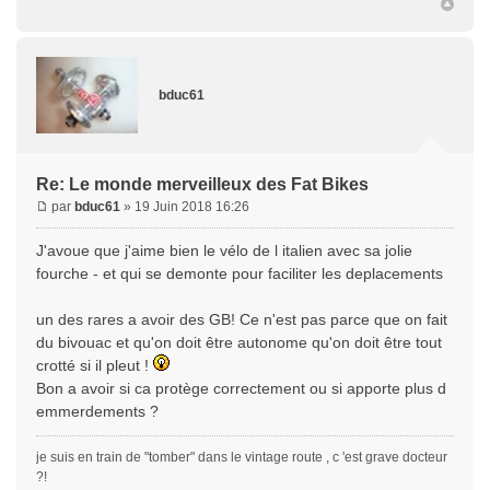
bduc61
Re: Le monde merveilleux des Fat Bikes
par
bduc61
» 19 Juin 2018 16:26
J'avoue que j'aime bien le vélo de l italien avec sa jolie
fourche - et qui se demonte pour faciliter les deplacements
un des rares a avoir des GB! Ce n'est pas parce que on fait
du bivouac et qu'on doit être autonome qu'on doit être tout
crotté si il pleut !
Bon a avoir si ca protège correctement ou si apporte plus d
emmerdements ?
je suis en train de "tomber" dans le vintage route , c 'est grave docteur
?!