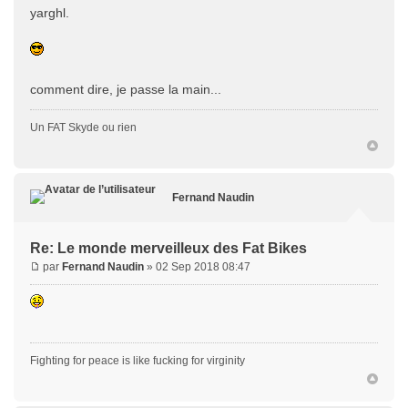
yarghl.
comment dire, je passe la main...
Un FAT Skyde ou rien
Fernand Naudin
Re: Le monde merveilleux des Fat Bikes
par
Fernand Naudin
» 02 Sep 2018 08:47
Fighting for peace is like fucking for virginity