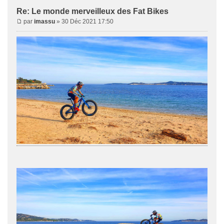
Re: Le monde merveilleux des Fat Bikes
par
imassu
» 30 Déc 2021 17:50