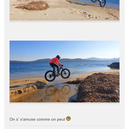
On s' s'amuse comme on peut