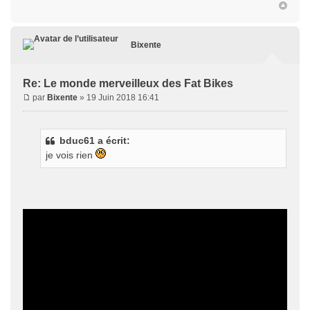
Bixente
Re: Le monde merveilleux des Fat Bikes
par
Bixente
» 19 Juin 2018 16:41
bduc61 a écrit:
je vois rien