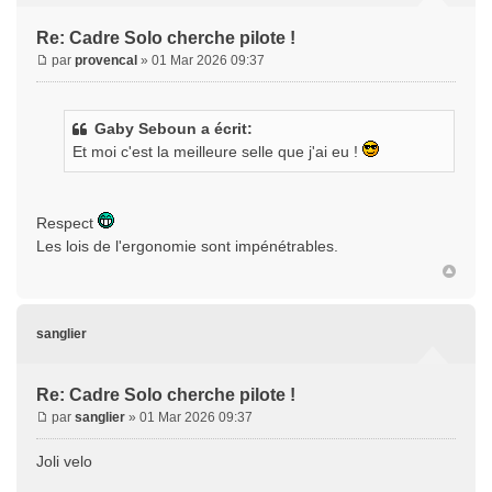
Re: Cadre Solo cherche pilote !
par
provencal
» 01 Mar 2026 09:37
Gaby Seboun a écrit:
Et moi c'est la meilleure selle que j'ai eu !
Respect
Les lois de l'ergonomie sont impénétrables.
sanglier
Re: Cadre Solo cherche pilote !
par
sanglier
» 01 Mar 2026 09:37
Joli velo