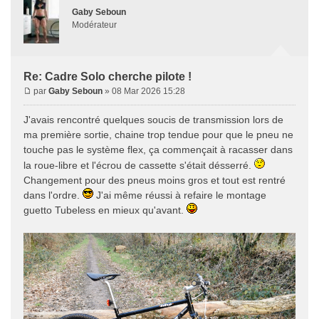
Gaby Seboun
Modérateur
Re: Cadre Solo cherche pilote !
par
Gaby Seboun
» 08 Mar 2026 15:28
J'avais rencontré quelques soucis de transmission lors de
ma première sortie, chaine trop tendue pour que le pneu ne
touche pas le système flex, ça commençait à racasser dans
la roue-libre et l'écrou de cassette s'était désserré.
Changement pour des pneus moins gros et tout est rentré
dans l'ordre.
J'ai même réussi à refaire le montage
guetto Tubeless en mieux qu'avant.