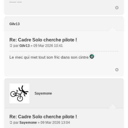
------ ----
Gilv13
Re: Cadre Solo cherche pilote !
par
Gilv13
» 09 Mar 2026 10:41
Le mec qui met tout son fric dans son cintre
Sayemone
Re: Cadre Solo cherche pilote !
par
Sayemone
» 09 Mar 2026 13:04