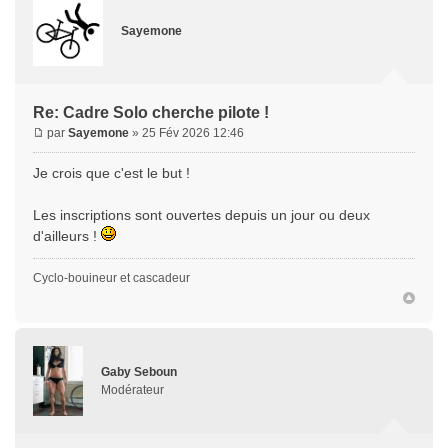
Sayemone
Re: Cadre Solo cherche pilote !
par
Sayemone
» 25 Fév 2026 12:46
Je crois que c'est le but !
Les inscriptions sont ouvertes depuis un jour ou deux
d'ailleurs !
Cyclo-bouineur et cascadeur
Gaby Seboun
Modérateur