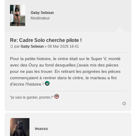
Gaby Seboun
Modérateur
Re: Cadre Solo cherche pilote !
par
Gaby Seboun
» 08 Mar 2026 18:41
Pour la petite histoire, le cintre était sur le Super V, monté
avec des Oury au fond desquelles j'avais mis des pièces
pour ne pas les trouer. En retirant les poignées les pièces
commençaient à rentrer dans le cintre, le marteau a fini
d'écrire l'histoire !
"je vais le garder, promis !"
imassu