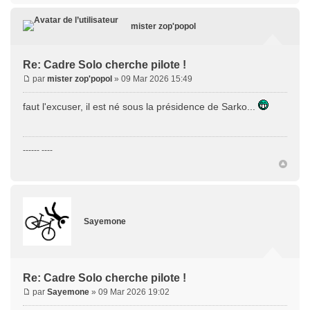
mister zop'popol
Re: Cadre Solo cherche pilote !
par
mister zop'popol
» 09 Mar 2026 15:49
faut l'excuser, il est né sous la présidence de Sarko...
------ ----
Sayemone
Re: Cadre Solo cherche pilote !
par
Sayemone
» 09 Mar 2026 19:02