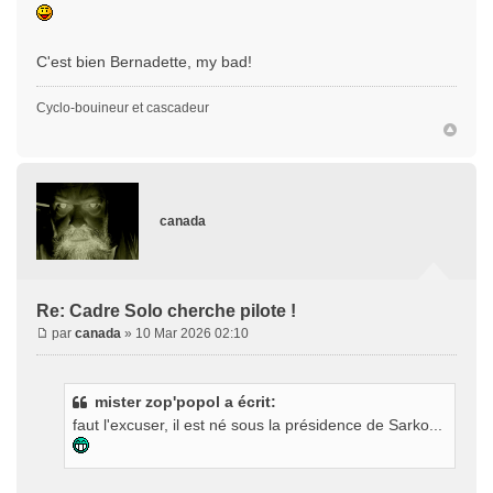
C'est bien Bernadette, my bad!
Cyclo-bouineur et cascadeur
canada
Re: Cadre Solo cherche pilote !
par
canada
» 10 Mar 2026 02:10
mister zop'popol a écrit:
faut l'excuser, il est né sous la présidence de Sarko...