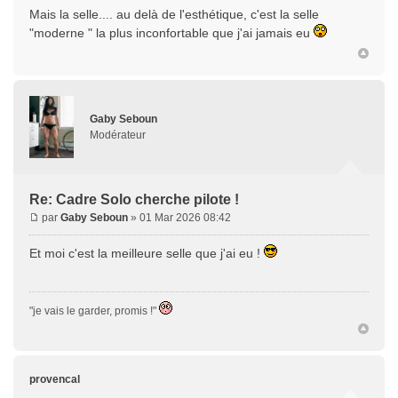
Mais la selle.... au delà de l'esthétique, c'est la selle
"moderne " la plus inconfortable que j'ai jamais eu
Gaby Seboun
Modérateur
Re: Cadre Solo cherche pilote !
par
Gaby Seboun
» 01 Mar 2026 08:42
Et moi c'est la meilleure selle que j'ai eu !
"je vais le garder, promis !"
provencal