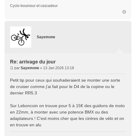
Cyclo-bouineur et cascadeur
Sayemone
Re: arrivage du jour
par
Sayemone
» 13 Jan 2026 13:18
Petit tip pour ceux qui souhaiteraient se monter une sorte
de cruiser comme j'ai fait pour le D4 de la copine ou le
dernier RR5.3
Sur Leboncoin on trouve pour 5 à 15€ des guidons de moto
en 22mm, à monter avec une potence BMX ou des
adaptateurs ! C'est moins cher que les cintres de vélo et on
en trouve en alu