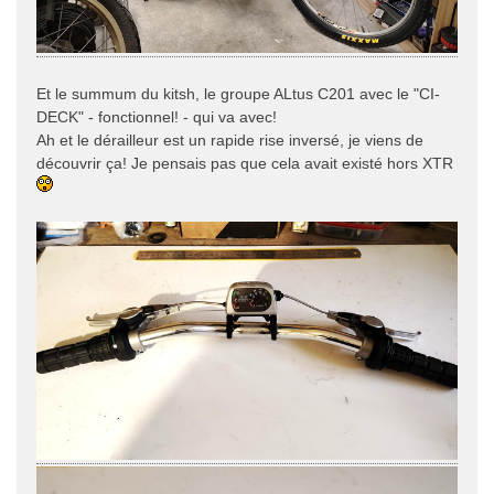
Et le summum du kitsh, le groupe ALtus C201 avec le "CI-
DECK" - fonctionnel! - qui va avec!
Ah et le dérailleur est un rapide rise inversé, je viens de
découvrir ça! Je pensais pas que cela avait existé hors XTR