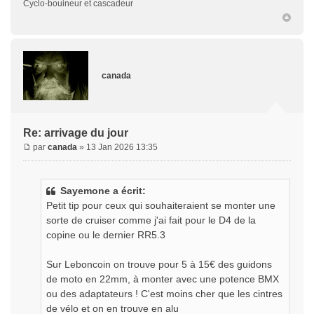
Cyclo-bouineur et cascadeur
canada
Re: arrivage du jour
par
canada
» 13 Jan 2026 13:35
Sayemone a écrit:
Petit tip pour ceux qui souhaiteraient se monter une
sorte de cruiser comme j'ai fait pour le D4 de la
copine ou le dernier RR5.3
Sur Leboncoin on trouve pour 5 à 15€ des guidons
de moto en 22mm, à monter avec une potence BMX
ou des adaptateurs ! C'est moins cher que les cintres
de vélo et on en trouve en alu