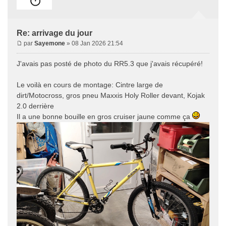
Re: arrivage du jour
par
Sayemone
» 08 Jan 2026 21:54
J'avais pas posté de photo du RR5.3 que j'avais récupéré!
Le voilà en cours de montage: Cintre large de
dirt/Motocross, gros pneu Maxxis Holy Roller devant, Kojak
2.0 derrière
Il a une bonne bouille en gros cruiser jaune comme ça