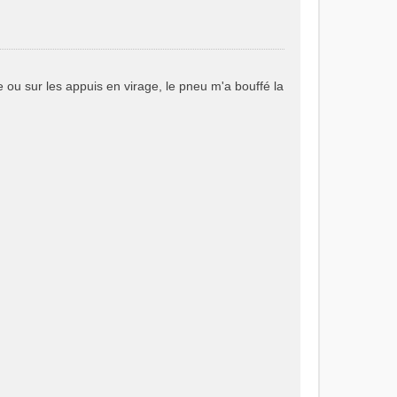
ou sur les appuis en virage, le pneu m'a bouffé la