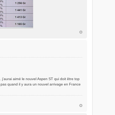
j'aurai aimé le nouvel Aspen ST qui doit être top
is pas quand il y aura un nouvel arrivage en France