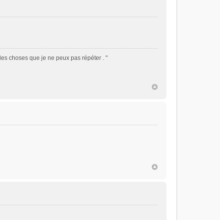
 des choses que je ne peux pas répéter . "