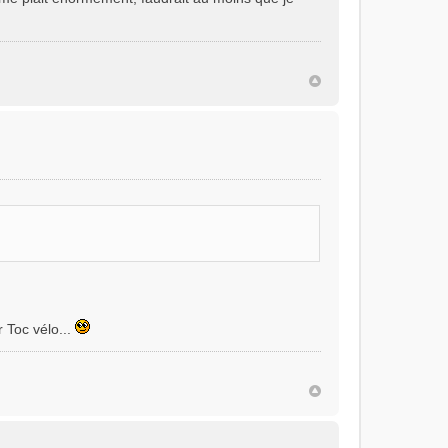
r Toc vélo...