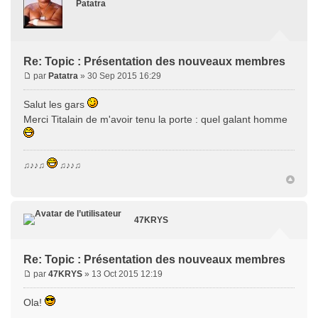
Patatra
Re: Topic : Présentation des nouveaux membres
par
Patatra
» 30 Sep 2015 16:29
Salut les gars
Merci Titalain de m'avoir tenu la porte : quel galant homme
♫♪♪♫
♫♪♪♫
47KRYS
Re: Topic : Présentation des nouveaux membres
par
47KRYS
» 13 Oct 2015 12:19
Ola!