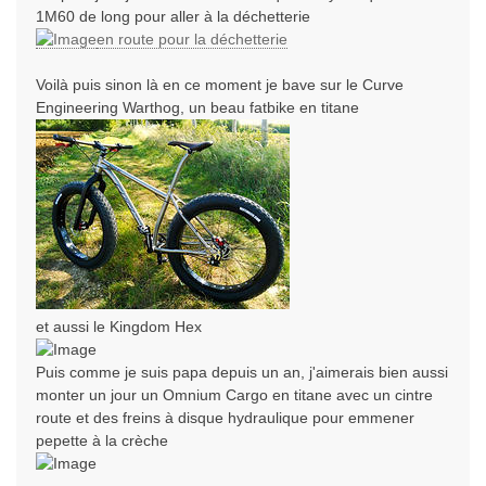
1M60 de long pour aller à la déchetterie
en route pour la déchetterie
Voilà puis sinon là en ce moment je bave sur le Curve
Engineering Warthog, un beau fatbike en titane
et aussi le Kingdom Hex
Puis comme je suis papa depuis un an, j'aimerais bien aussi
monter un jour un Omnium Cargo en titane avec un cintre
route et des freins à disque hydraulique pour emmener
pepette à la crèche