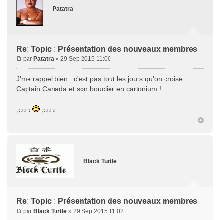
Patatra
Re: Topic : Présentation des nouveaux membres
par
Patatra
» 29 Sep 2015 11:00
J'me rappel bien : c'est pas tout les jours qu'on croise
Captain Canada et son bouclier en cartonium !
♫♪♪♫
♫♪♪♫
Black Turtle
Re: Topic : Présentation des nouveaux membres
par
Black Turtle
» 29 Sep 2015 11:02