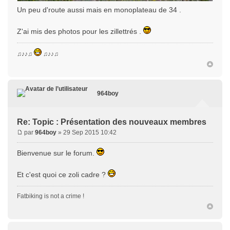
Un peu d'route aussi mais en monoplateau de 34 .
Z'ai mis des photos pour les zillettrés .
♫♪♪♫
♫♪♪♫
964boy
Re: Topic : Présentation des nouveaux membres
par
964boy
» 29 Sep 2015 10:42
Bienvenue sur le forum.
Et c'est quoi ce zoli cadre ?
Fatbiking is not a crime !