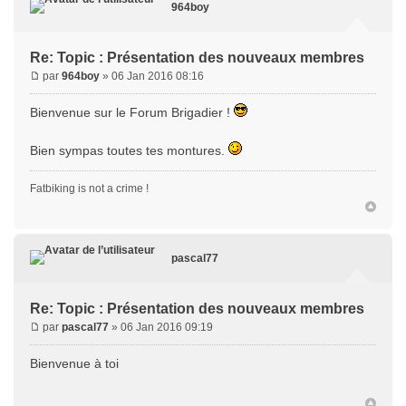
964boy
Re: Topic : Présentation des nouveaux membres
par
964boy
» 06 Jan 2016 08:16
Bienvenue sur le Forum Brigadier !
Bien sympas toutes tes montures.
Fatbiking is not a crime !
pascal77
Re: Topic : Présentation des nouveaux membres
par
pascal77
» 06 Jan 2016 09:19
Bienvenue à toi