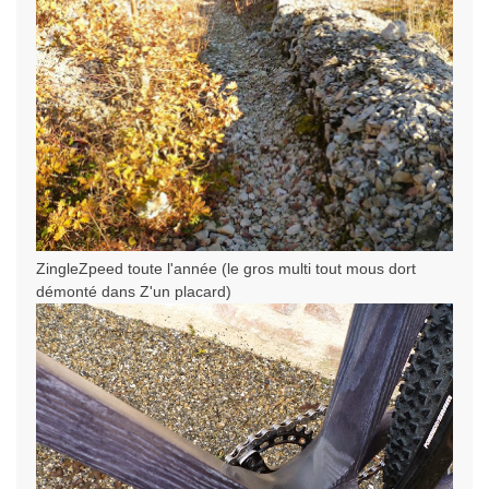
ZingleZpeed toute l'année (le gros multi tout mous dort
démonté dans Z'un placard)