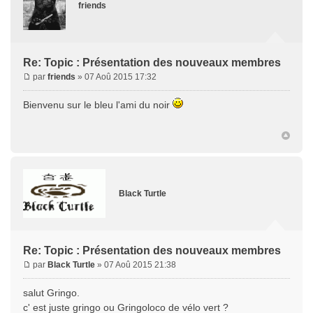
friends
Re: Topic : Présentation des nouveaux membres
par
friends
» 07 Aoû 2015 17:32
Bienvenu sur le bleu l'ami du noir
Black Turtle
Re: Topic : Présentation des nouveaux membres
par
Black Turtle
» 07 Aoû 2015 21:38
salut Gringo.
c' est juste gringo ou Gringoloco de vélo vert ?