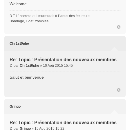
Welcome
B.T. L' homme qui murmurait à l' anus des écureuils
Bondage, Goat, zombies...
Chr1st0phe
Re: Topic : Présentation des nouveaux membres
par
Chr1st0phe
» 10 Aoû 2015 15:45
Salut et bienvenue
Gringo
Re: Topic : Présentation des nouveaux membres
par
Gringo
» 15 Aoû 2015 15:22