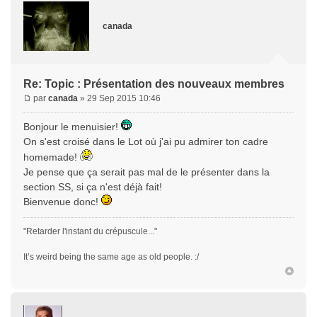
canada
Re: Topic : Présentation des nouveaux membres
par
canada
» 29 Sep 2015 10:46
Bonjour le menuisier!
On s'est croisé dans le Lot où j'ai pu admirer ton cadre
homemade!
Je pense que ça serait pas mal de le présenter dans la
section SS, si ça n'est déjà fait!
Bienvenue donc!
"Retarder l'instant du crépuscule..."
It’s weird being the same age as old people. :/