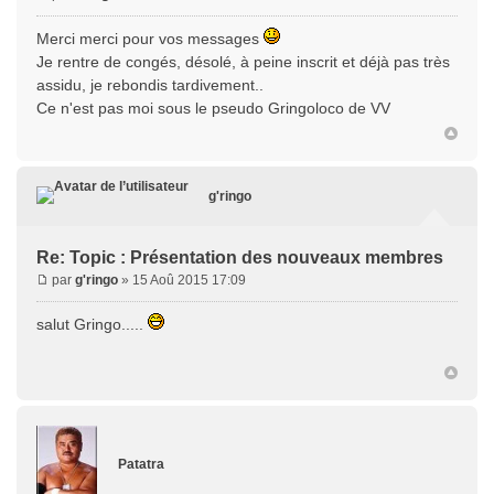
Merci merci pour vos messages
Je rentre de congés, désolé, à peine inscrit et déjà pas très
assidu, je rebondis tardivement..
Ce n'est pas moi sous le pseudo Gringoloco de VV
g'ringo
Re: Topic : Présentation des nouveaux membres
par
g'ringo
» 15 Aoû 2015 17:09
salut Gringo.....
Patatra