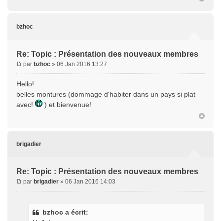
bzhoc
Re: Topic : Présentation des nouveaux membres
par
bzhoc
» 06 Jan 2016 13:27
Hello!
belles montures (dommage d'habiter dans un pays si plat
avec!
) et bienvenue!
brigadier
Re: Topic : Présentation des nouveaux membres
par
brigadier
» 06 Jan 2016 14:03
bzhoc a écrit: