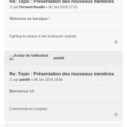
Re: Topic : Présentation des nouveaux membres
par
Fernand Naudin
» 06 Jan 2016 17:03
Welcome as baraque !
Fighting for peace is like fucking for virginity
polo66
Re: Topic : Présentation des nouveaux membres
par
polo66
» 06 Jan 2016 19:06
Bienvenue ici!
Commercial en Langster.