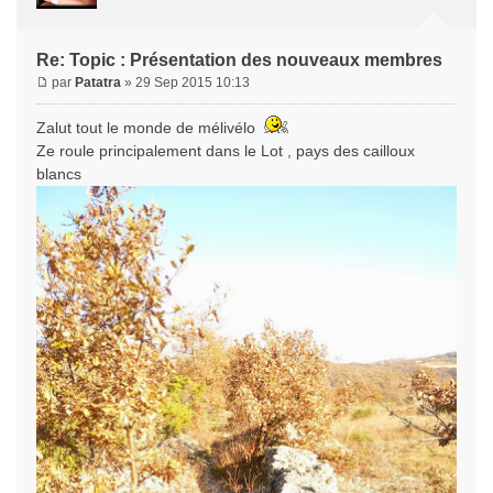
Re: Topic : Présentation des nouveaux membres
par
Patatra
» 29 Sep 2015 10:13
Zalut tout le monde de mélivélo
Ze roule principalement dans le Lot , pays des cailloux
blancs