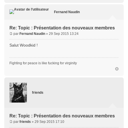
Fernand Naudin
Re: Topic : Présentation des nouveaux membres
par
Fernand Naudin
» 29 Sep 2015 13:24
Salut Woodkid !
Fighting for peace is like fucking for virginity
friends
Re: Topic : Présentation des nouveaux membres
par
friends
» 29 Sep 2015 17:10