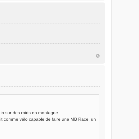
hain sur des raids en montagne.
ait comme vélo capable de faire une MB Race, un