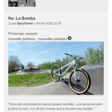
Re: La Bomba
par
GaryTurner
» 06 Avr 2026 10:20
Printemps session
nouvelle potence , nouvelles pédales
"Dans des circonstances que je tiendrai secrètes , une personne dont
je tairai le nom , m'a dit des choses que je ne peux pas répéter . "