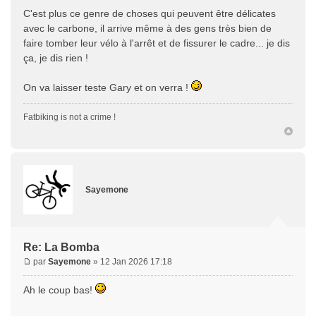
C'est plus ce genre de choses qui peuvent être délicates
avec le carbone, il arrive même à des gens très bien de
faire tomber leur vélo à l'arrêt et de fissurer le cadre... je dis
ça, je dis rien !
On va laisser teste Gary et on verra !
Fatbiking is not a crime !
Sayemone
Re: La Bomba
par
Sayemone
» 12 Jan 2026 17:18
Ah le coup bas!