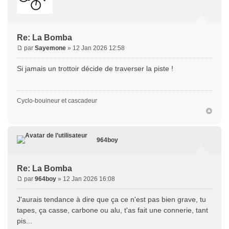
Re: La Bomba
par
Sayemone
» 12 Jan 2026 12:58
Si jamais un trottoir décide de traverser la piste !
Cyclo-bouineur et cascadeur
964boy
Re: La Bomba
par
964boy
» 12 Jan 2026 16:08
J'aurais tendance à dire que ça ce n'est pas bien grave, tu
tapes, ça casse, carbone ou alu, t'as fait une connerie, tant
pis...