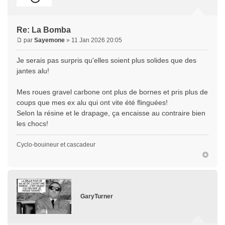
Re: La Bomba
par
Sayemone
» 11 Jan 2026 20:05
Je serais pas surpris qu'elles soient plus solides que des
jantes alu!
Mes roues gravel carbone ont plus de bornes et pris plus de
coups que mes ex alu qui ont vite été flinguées!
Selon la résine et le drapage, ça encaisse au contraire bien
les chocs!
Cyclo-bouineur et cascadeur
GaryTurner