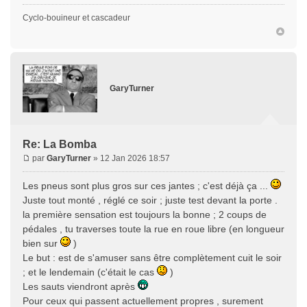
Cyclo-bouineur et cascadeur
GaryTurner
Re: La Bomba
par
GaryTurner
» 12 Jan 2026 18:57
Les pneus sont plus gros sur ces jantes ; c'est déjà ça ...
Juste tout monté , réglé ce soir ; juste test devant la porte .
la première sensation est toujours la bonne ; 2 coups de
pédales , tu traverses toute la rue en roue libre (en longueur
bien sur
)
Le but : est de s'amuser sans être complètement cuit le soir
; et le lendemain (c'était le cas
)
Les sauts viendront après
Pour ceux qui passent actuellement propres , surement