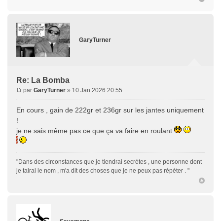
GaryTurner
Re: La Bomba
par
GaryTurner
» 10 Jan 2026 20:55
En cours , gain de 222gr et 236gr sur les jantes uniquement
!
je ne sais même pas ce que ça va faire en roulant
"Dans des circonstances que je tiendrai secrètes , une personne dont
je tairai le nom , m'a dit des choses que je ne peux pas répéter . "