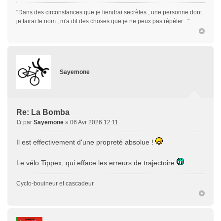
"Dans des circonstances que je tiendrai secrètes , une personne dont
je tairai le nom , m'a dit des choses que je ne peux pas répéter . "
Sayemone
Re: La Bomba
par
Sayemone
» 06 Avr 2026 12:11
Il est effectivement d'une propreté absolue !
Le vélo Tippex, qui efface les erreurs de trajectoire
Cyclo-bouineur et cascadeur