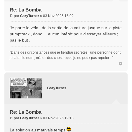
Re: La Bomba
par
GaryTurner
» 03 Nov 2025 16:02
Je porte le vélo : de la sortie de la voiture jusque sur la piste
pumptrack , donc ... aucun intérêt pour d'essayer ailleurs ;
pas le but .
"Dans des circonstances que je tiendrai secrètes , une personne dont
je tairai le nom , m'a dit des choses que je ne peux pas répéter . "
GaryTurner
Re: La Bomba
par
GaryTurner
» 03 Nov 2025 19:13
La solution au mauvais temps