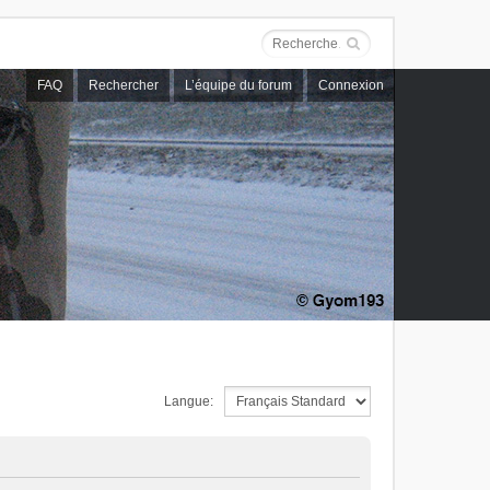
FAQ
Rechercher
L’équipe du forum
Connexion
Langue: