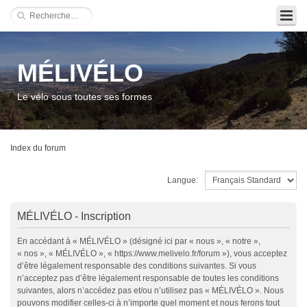
MÉLIVÉLO
Le vélo sous toutes ses formes
Index du forum
Langue:
MÉLIVÉLO - Inscription
En accédant à « MÉLIVÉLO » (désigné ici par « nous », « notre »,
« nos », « MÉLIVÉLO », « https://www.melivelo.fr/forum »), vous acceptez
d’être légalement responsable des conditions suivantes. Si vous
n’acceptez pas d’être légalement responsable de toutes les conditions
suivantes, alors n’accédez pas et/ou n’utilisez pas « MÉLIVÉLO ». Nous
pouvons modifier celles-ci à n’importe quel moment et nous ferons tout