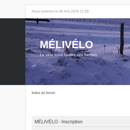
Nous sommes le 06 Aoû 2026 22:58
MÉLIVÉLO
Le vélo sous toutes ses formes
Index du forum
MÉLIVÉLO - Inscription