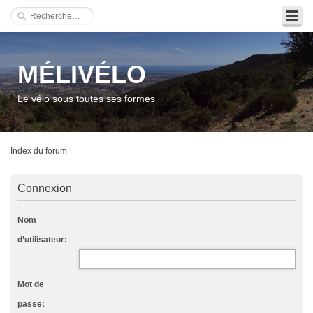
MÉLIVÉLO
Le vélo sous toutes ses formes
Index du forum
Connexion
Nom
d’utilisateur:
Mot de
passe: