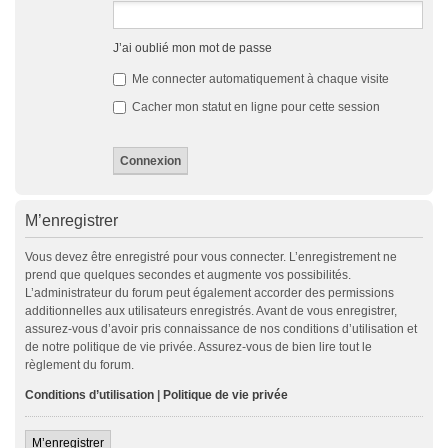
J’ai oublié mon mot de passe
Me connecter automatiquement à chaque visite
Cacher mon statut en ligne pour cette session
M’enregistrer
Vous devez être enregistré pour vous connecter. L’enregistrement ne
prend que quelques secondes et augmente vos possibilités.
L’administrateur du forum peut également accorder des permissions
additionnelles aux utilisateurs enregistrés. Avant de vous enregistrer,
assurez-vous d’avoir pris connaissance de nos conditions d’utilisation et
de notre politique de vie privée. Assurez-vous de bien lire tout le
règlement du forum.
Conditions d’utilisation
|
Politique de vie privée
M’enregistrer