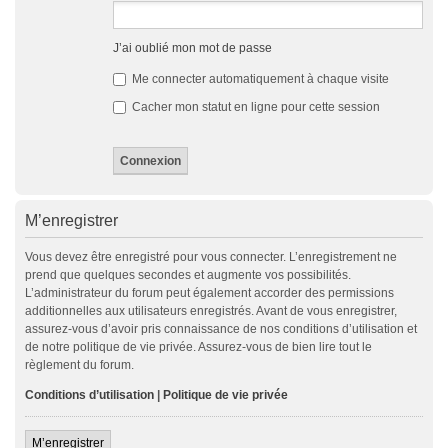
J’ai oublié mon mot de passe
Me connecter automatiquement à chaque visite
Cacher mon statut en ligne pour cette session
M’enregistrer
Vous devez être enregistré pour vous connecter. L’enregistrement ne
prend que quelques secondes et augmente vos possibilités.
L’administrateur du forum peut également accorder des permissions
additionnelles aux utilisateurs enregistrés. Avant de vous enregistrer,
assurez-vous d’avoir pris connaissance de nos conditions d’utilisation et
de notre politique de vie privée. Assurez-vous de bien lire tout le
règlement du forum.
Conditions d’utilisation
|
Politique de vie privée
M’enregistrer