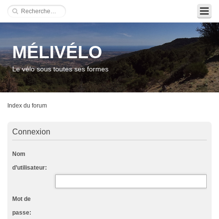
MÉLIVÉLO
Le vélo sous toutes ses formes
Index du forum
Connexion
Nom
d’utilisateur:
Mot de
passe: