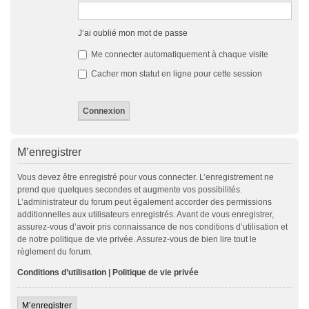
J’ai oublié mon mot de passe
Me connecter automatiquement à chaque visite
Cacher mon statut en ligne pour cette session
M’enregistrer
Vous devez être enregistré pour vous connecter. L’enregistrement ne
prend que quelques secondes et augmente vos possibilités.
L’administrateur du forum peut également accorder des permissions
additionnelles aux utilisateurs enregistrés. Avant de vous enregistrer,
assurez-vous d’avoir pris connaissance de nos conditions d’utilisation et
de notre politique de vie privée. Assurez-vous de bien lire tout le
règlement du forum.
Conditions d’utilisation
|
Politique de vie privée
M’enregistrer