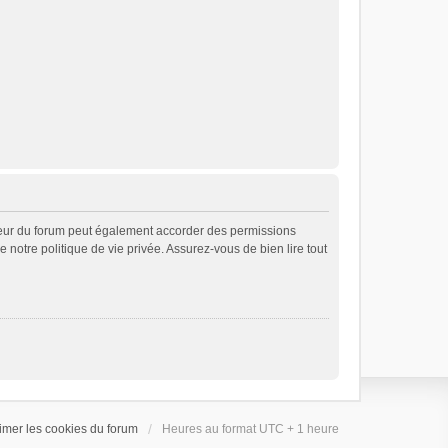
teur du forum peut également accorder des permissions
e notre politique de vie privée. Assurez-vous de bien lire tout
imer les cookies du forum
Heures au format UTC + 1 heure