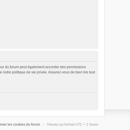
teur du forum peut également accorder des permissions
e notre politique de vie privée. Assurez-vous de bien lire tout
imer les cookies du forum
Heures au format UTC + 1 heure