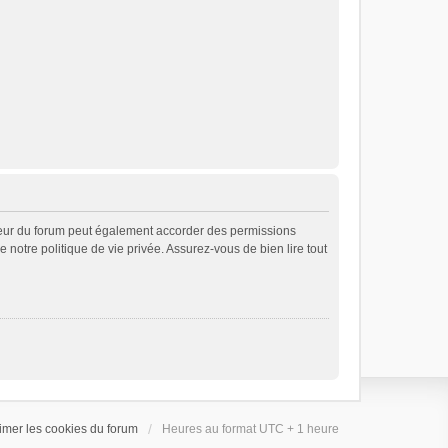
teur du forum peut également accorder des permissions
e notre politique de vie privée. Assurez-vous de bien lire tout
imer les cookies du forum
Heures au format UTC + 1 heure