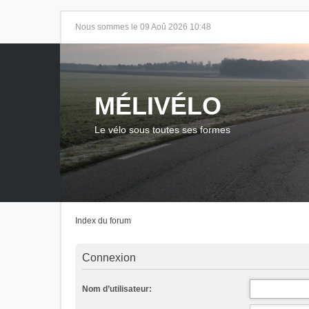
Nous sommes le 09 Aoû 2026 10:48
MÉLIVÉLO
Le vélo sous toutes ses formes
Index du forum
Connexion
Nom d’utilisateur: