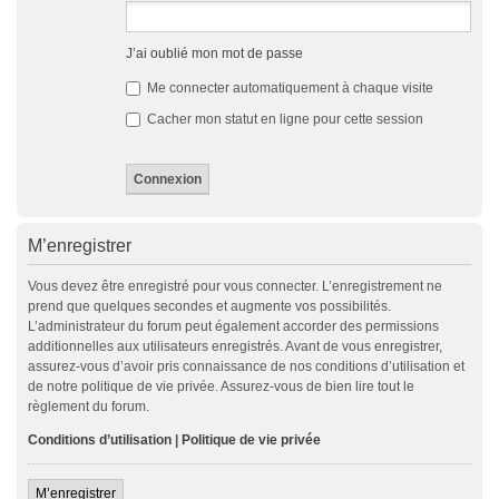
J’ai oublié mon mot de passe
Me connecter automatiquement à chaque visite
Cacher mon statut en ligne pour cette session
M’enregistrer
Vous devez être enregistré pour vous connecter. L’enregistrement ne
prend que quelques secondes et augmente vos possibilités.
L’administrateur du forum peut également accorder des permissions
additionnelles aux utilisateurs enregistrés. Avant de vous enregistrer,
assurez-vous d’avoir pris connaissance de nos conditions d’utilisation et
de notre politique de vie privée. Assurez-vous de bien lire tout le
règlement du forum.
Conditions d’utilisation
|
Politique de vie privée
M’enregistrer