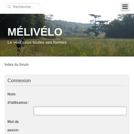
MÉLIVÉLO
Le vélo sous toutes ses formes
Index du forum
Connexion
Nom
d’utilisateur:
Mot de
passe: