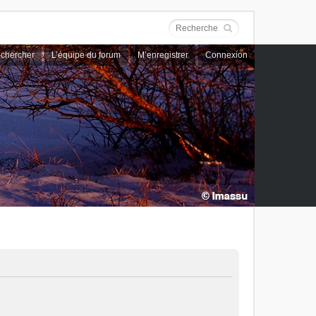
chercher
L’équipe du forum
M’enregistrer
Connexion