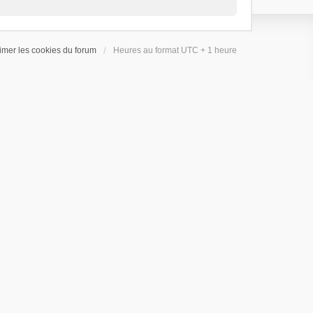
imer les cookies du forum
Heures au format UTC + 1 heure