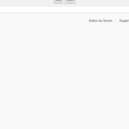
Index du forum
Suppr