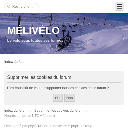
MÉLIVÉLO
Le vélo sous toutes ses formes
Index du forum
Supprimer les cookies du forum
Êtes-vous sûr de vouloir supprimer tous les cookies de ce forum ?
Index du forum
Supprimer les cookies du forum
Heures au format UTC + 1 heure
Développé par
phpBB
® Forum Software © phpBB Group