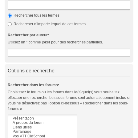
Rechercher tous les termes
Rechercher n’importe lequel de ces termes
Rechercher par auteur:
Utilisez un * comme joker pour des recherches partielles.
Options de recherche
Rechercher dans les forums:
Choisissez le forum ou les forums dans le(s)quel(s) vous souhaitez
effectuer une recherche. Les sous-forums sont automatiquement inclus si
vous ne désactivez pas l’option ci-dessous « Rechercher dans les sous-
forums ».