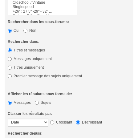
Rechercher dans les sous-forums:
Oui
Non
Rechercher dans:
Titres et messages
Messages uniquement
Titres uniquement
Premier message des sujets uniquement
Afficher les résultats sous forme de:
Messages
Sujets
Classer les résultats par:
Croissant
Décroissant
Rechercher depuis: