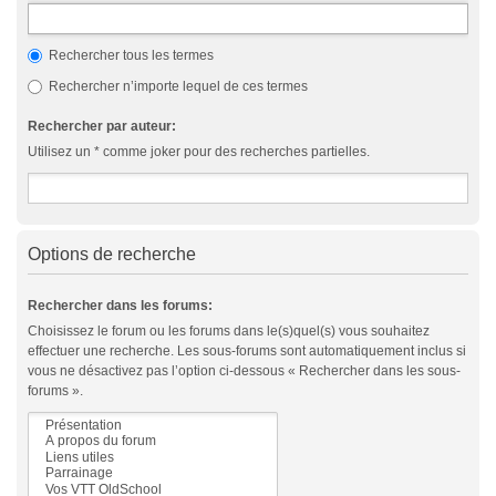
Rechercher tous les termes
Rechercher n’importe lequel de ces termes
Rechercher par auteur:
Utilisez un * comme joker pour des recherches partielles.
Options de recherche
Rechercher dans les forums:
Choisissez le forum ou les forums dans le(s)quel(s) vous souhaitez
effectuer une recherche. Les sous-forums sont automatiquement inclus si
vous ne désactivez pas l’option ci-dessous « Rechercher dans les sous-
forums ».