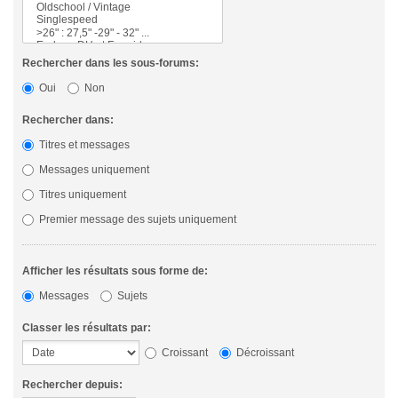
Rechercher dans les sous-forums:
Oui
Non
Rechercher dans:
Titres et messages
Messages uniquement
Titres uniquement
Premier message des sujets uniquement
Afficher les résultats sous forme de:
Messages
Sujets
Classer les résultats par:
Croissant
Décroissant
Rechercher depuis: