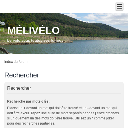
MÉLIVÉLO
Le vélo sous toutes ses formes
Index du forum
Rechercher
Rechercher
Recherche par mots-clés:
Placez un
+
devant un mot qui doit être trouvé et un
-
devant un mot qui
doit être exclu. Tapez une suite de mots séparés par des
|
entre crochets
si uniquement un des mots doit être trouvé. Utilisez un * comme joker
pour des recherches partielles.