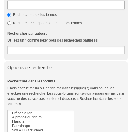
Rechercher tous les termes
Rechercher n’importe lequel de ces termes
Rechercher par auteur:
Utilisez un * comme joker pour des recherches partielles.
Options de recherche
Rechercher dans les forums:
Choisissez le forum ou les forums dans le(s)quel(s) vous souhaitez
effectuer une recherche. Les sous-forums sont automatiquement inclus si
vous ne désactivez pas l’option ci-dessous « Rechercher dans les sous-
forums ».