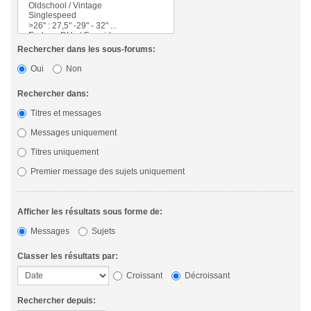
Rechercher dans les sous-forums:
Oui
Non
Rechercher dans:
Titres et messages
Messages uniquement
Titres uniquement
Premier message des sujets uniquement
Afficher les résultats sous forme de:
Messages
Sujets
Classer les résultats par:
Croissant
Décroissant
Rechercher depuis: