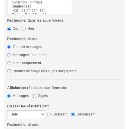
Rechercher dans les sous-forums:
Oui
Non
Rechercher dans:
Titres et messages
Messages uniquement
Titres uniquement
Premier message des sujets uniquement
Afficher les résultats sous forme de:
Messages
Sujets
Classer les résultats par:
Croissant
Décroissant
Rechercher depuis: