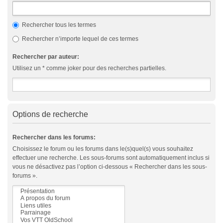
Rechercher tous les termes
Rechercher n’importe lequel de ces termes
Rechercher par auteur:
Utilisez un * comme joker pour des recherches partielles.
Options de recherche
Rechercher dans les forums:
Choisissez le forum ou les forums dans le(s)quel(s) vous souhaitez
effectuer une recherche. Les sous-forums sont automatiquement inclus si
vous ne désactivez pas l’option ci-dessous « Rechercher dans les sous-
forums ».