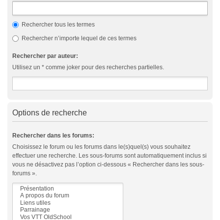
Rechercher tous les termes
Rechercher n’importe lequel de ces termes
Rechercher par auteur:
Utilisez un * comme joker pour des recherches partielles.
Options de recherche
Rechercher dans les forums:
Choisissez le forum ou les forums dans le(s)quel(s) vous souhaitez
effectuer une recherche. Les sous-forums sont automatiquement inclus si
vous ne désactivez pas l’option ci-dessous « Rechercher dans les sous-
forums ».