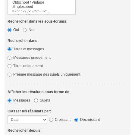
Rechercher dans les sous-forums:
Oui
Non
Rechercher dans:
Titres et messages
Messages uniquement
Titres uniquement
Premier message des sujets uniquement
Afficher les résultats sous forme de:
Messages
Sujets
Classer les résultats par:
Croissant
Décroissant
Rechercher depuis: