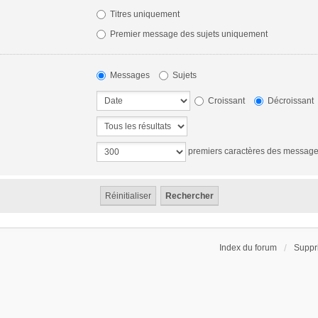
Titres uniquement
Premier message des sujets uniquement
Messages
Sujets
Croissant
Décroissant
premiers caractères des messag
Index du forum
Suppr