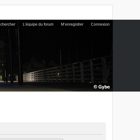
chercher
L’équipe du forum
M’enregistrer
Connexion