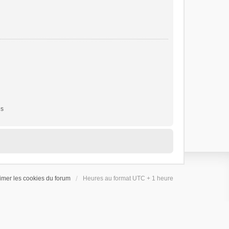
es
imer les cookies du forum
Heures au format UTC + 1 heure