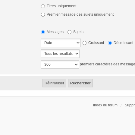
Titres uniquement
Premier message des sujets uniquement
Messages
Sujets
Croissant
Décroissant
premiers caractères des messag
Index du forum
Suppr