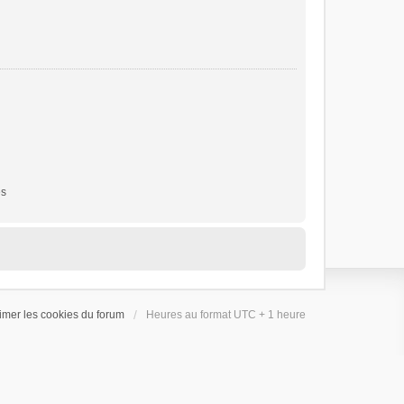
es
imer les cookies du forum
Heures au format UTC + 1 heure