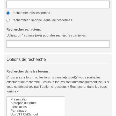
Rechercher tous les termes
Rechercher n’importe lequel de ces termes
Rechercher par auteur:
Utilisez un * comme joker pour des recherches partielles.
Options de recherche
Rechercher dans les forums:
Choisissez le forum ou les forums dans le(s)quel(s) vous souhaitez
effectuer une recherche. Les sous-forums sont automatiquement inclus si
vous ne désactivez pas l’option ci-dessous « Rechercher dans les sous-
forums ».