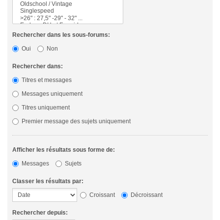
Rechercher dans les sous-forums:
Oui
Non
Rechercher dans:
Titres et messages
Messages uniquement
Titres uniquement
Premier message des sujets uniquement
Afficher les résultats sous forme de:
Messages
Sujets
Classer les résultats par:
Croissant
Décroissant
Rechercher depuis: