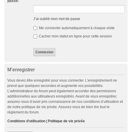
passe:
J’ai oublié mon mot de passe
Me connecter automatiquement à chaque visite
Cacher mon statut en ligne pour cette session
M’enregistrer
Vous devez être enregistré pour vous connecter. L’enregistrement ne
prend que quelques secondes et augmente vos possibilités.
L’administrateur du forum peut également accorder des permissions
additionnelles aux utilisateurs enregistrés. Avant de vous enregistrer,
assurez-vous d’avoir pris connaissance de nos conditions d’utilisation et
de notre politique de vie privée. Assurez-vous de bien lire tout le
règlement du forum.
Conditions d’utilisation
|
Politique de vie privée