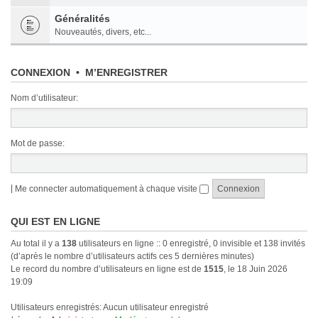
Généralités
Nouveautés, divers, etc...
CONNEXION
•
M’ENREGISTRER
Nom d’utilisateur:
Mot de passe:
|
Me connecter automatiquement à chaque visite
QUI EST EN LIGNE
Au total il y a
138
utilisateurs en ligne :: 0 enregistré, 0 invisible et 138 invités
(d’après le nombre d’utilisateurs actifs ces 5 dernières minutes)
Le record du nombre d’utilisateurs en ligne est de
1515
, le 18 Juin 2026
19:09
Utilisateurs enregistrés: Aucun utilisateur enregistré