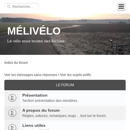
MÉLIVÉLO
Le vélo sous toutes ses formes
Index du forum
Voir les messages sans réponses
•
Voir les sujets actifs
LE FORUM
Présentation
Section présentation des membres
A propos du forum
Règles, astuces, remarques, bugs ... tout sur le forum.
Liens utiles