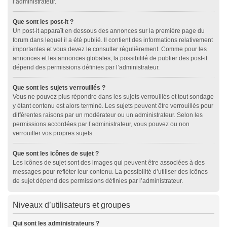
l’administrateur.
Que sont les post-it ?
Un post-it apparaît en dessous des annonces sur la première page du
forum dans lequel il a été publié. Il contient des informations relativement
importantes et vous devez le consulter régulièrement. Comme pour les
annonces et les annonces globales, la possibilité de publier des post-it
dépend des permissions définies par l’administrateur.
Que sont les sujets verrouillés ?
Vous ne pouvez plus répondre dans les sujets verrouillés et tout sondage
y étant contenu est alors terminé. Les sujets peuvent être verrouillés pour
différentes raisons par un modérateur ou un administrateur. Selon les
permissions accordées par l’administrateur, vous pouvez ou non
verrouiller vos propres sujets.
Que sont les icônes de sujet ?
Les icônes de sujet sont des images qui peuvent être associées à des
messages pour refléter leur contenu. La possibilité d’utiliser des icônes
de sujet dépend des permissions définies par l’administrateur.
Niveaux d’utilisateurs et groupes
Qui sont les administrateurs ?