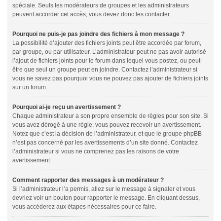
spéciale. Seuls les modérateurs de groupes et les administrateurs
peuvent accorder cet accès, vous devez donc les contacter.
Pourquoi ne puis-je pas joindre des fichiers à mon message ?
La possibilité d’ajouter des fichiers joints peut être accordée par forum,
par groupe, ou par utilisateur. L’administrateur peut ne pas avoir autorisé
l’ajout de fichiers joints pour le forum dans lequel vous postez, ou peut-
être que seul un groupe peut en joindre. Contactez l’administrateur si
vous ne savez pas pourquoi vous ne pouvez pas ajouter de fichiers joints
sur un forum.
Pourquoi ai-je reçu un avertissement ?
Chaque administrateur a son propre ensemble de règles pour son site. Si
vous avez dérogé à une règle, vous pouvez recevoir un avertissement.
Notez que c’est la décision de l’administrateur, et que le groupe phpBB
n’est pas concerné par les avertissements d’un site donné. Contactez
l’administrateur si vous ne comprenez pas les raisons de votre
avertissement.
Comment rapporter des messages à un modérateur ?
Si l’administrateur l’a permis, allez sur le message à signaler et vous
devriez voir un bouton pour rapporter le message. En cliquant dessus,
vous accéderez aux étapes nécessaires pour ce faire.