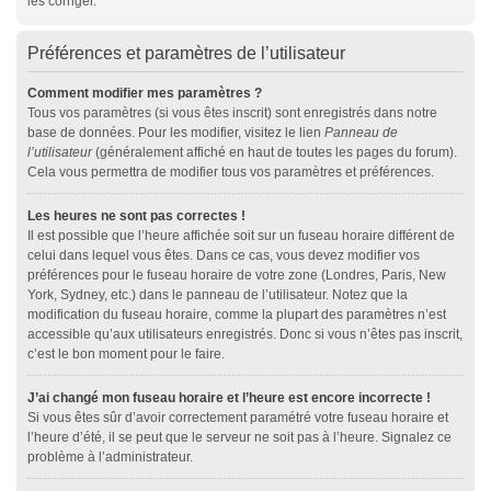
les corriger.
Préférences et paramètres de l’utilisateur
Comment modifier mes paramètres ?
Tous vos paramètres (si vous êtes inscrit) sont enregistrés dans notre
base de données. Pour les modifier, visitez le lien
Panneau de
l’utilisateur
(généralement affiché en haut de toutes les pages du forum).
Cela vous permettra de modifier tous vos paramètres et préférences.
Les heures ne sont pas correctes !
Il est possible que l’heure affichée soit sur un fuseau horaire différent de
celui dans lequel vous êtes. Dans ce cas, vous devez modifier vos
préférences pour le fuseau horaire de votre zone (Londres, Paris, New
York, Sydney, etc.) dans le panneau de l’utilisateur. Notez que la
modification du fuseau horaire, comme la plupart des paramètres n’est
accessible qu’aux utilisateurs enregistrés. Donc si vous n’êtes pas inscrit,
c’est le bon moment pour le faire.
J’ai changé mon fuseau horaire et l’heure est encore incorrecte !
Si vous êtes sûr d’avoir correctement paramétré votre fuseau horaire et
l’heure d’été, il se peut que le serveur ne soit pas à l’heure. Signalez ce
problème à l’administrateur.