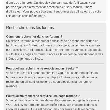
d’amis ou d’ignorés. Ou, depuis votre panneau de l’utilisateur, vous
pouvez ajouter directement des membres en saisissant leur nom
d’utilisateur. Vous pouvez également supprimer des utilisateurs de votre
liste depuis cette même page.
Recherche dans les forums
Comment rechercher dans les forums ?
Saisissez un terme à rechercher dans la zone de recherche située en
haut des pages d’index, de forums ou de sujets. La recherche avancée
est accessible en cliquant sur le lien « Recherche avancée » disponible
sur toutes les pages du forum. L’accès à la recherche peut dépendre des
thèmes graphiques utilisés.
Pourquoi ma recherche ne renvoie aucun résultat ?
Votre recherche est probablement trop vague ou comprend plusieurs
termes courants non indexés par phpBB 3. Vous pouvez affiner votre
recherche en utilisant les options disponibles dans la recherche
avancée.
Pourquoi ma recherche retourne une page blanche ?!
Votre recherche renvoie plus de résultats que ne peut gérer le serveur
Web. Utilisez la « Recherche avancée » et soyez plus précis dans le
choix des termes utilisés et des forums concernés par la recherche.