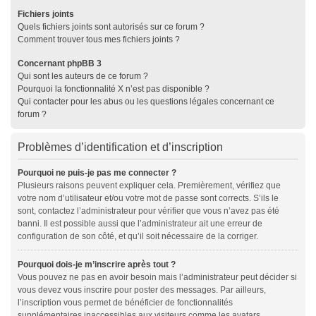
Fichiers joints
Quels fichiers joints sont autorisés sur ce forum ?
Comment trouver tous mes fichiers joints ?
Concernant phpBB 3
Qui sont les auteurs de ce forum ?
Pourquoi la fonctionnalité X n’est pas disponible ?
Qui contacter pour les abus ou les questions légales concernant ce
forum ?
Problèmes d’identification et d’inscription
Pourquoi ne puis-je pas me connecter ?
Plusieurs raisons peuvent expliquer cela. Premièrement, vérifiez que
votre nom d’utilisateur et/ou votre mot de passe sont corrects. S’ils le
sont, contactez l’administrateur pour vérifier que vous n’avez pas été
banni. Il est possible aussi que l’administrateur ait une erreur de
configuration de son côté, et qu’il soit nécessaire de la corriger.
Pourquoi dois-je m’inscrire après tout ?
Vous pouvez ne pas en avoir besoin mais l’administrateur peut décider si
vous devez vous inscrire pour poster des messages. Par ailleurs,
l’inscription vous permet de bénéficier de fonctionnalités
supplémentaires inaccessibles aux visiteurs comme les avatars