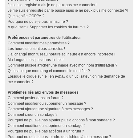
Je suis enregistré mais je ne peux pas me connecter !
Je me suis enregistré par le passé mais je ne peux plus me connecter ?!
Que signifie COPPA ?
Pourquoi ne puis-je pas m’inscrire ?
À quoi sert « Supprimer les cookies du forum » ?
Préférences et paramètres de l’utilisateur
Comment modifier mes paramètres ?
Les heures ne sont pas correctes !
J’ai changé mon fuseau horaire et l’heure est encore incorrecte !
Ma langue n’est pas dans la liste !
Comment puis-je afficher une image avec mon nom d’utilisateur ?
Qu’est-ce que mon rang et comment le modifier ?
Lorsque je clique sur le lien
e-mail
d’un utilisateur, on me demande de
me connecter ?
Problèmes liés aux envois de messages
Comment poster dans un forum ?
Comment modifier ou supprimer un message ?
Comment ajouter une signature à mes messages ?
Comment créer un sondage ?
Pourquoi ne puis-je pas ajouter plus d’options à mon sondage ?
Comment modifier ou supprimer un sondage ?
Pourquoi ne puis-je pas accéder à un forum ?
Pourquoi ne puis-je pas joindre des fichiers à mon message ?