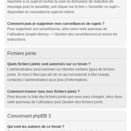
répondre à ce sujet et cocher la case du formulaire de rédaction de
message pour le surveiller, soit cliquer sur le lien « Surveiller ce sujet »
disponible en consultant le sujet lui-même.
Comment puis-je supprimer mes surveillances de sujets ?
Pour supprimer vos surveillances, allez dans votre panneau de
l’utilisateur (onglet
Aperçu --> Gestion des surveillances
) et suivez les
instructions.
Fichiers joints
Quels fichiers joints sont autorisés sur ce forum ?
L’administrateur peut autoriser ou interdire certains types de fichiers
joints. Si vous n’êtes pas sûr de ce qui est autorisé à être chargé,
contactez l’administrateur pour plus d’informations.
Comment trouver tous mes fichiers joints ?
Pour trouver la liste des fichiers joints que vous avez chargés, allez dans
votre panneau de l’utilisateur puis
Gestion des fichiers joints
.
Concernant phpBB 3
Qui sont les auteurs de ce forum ?