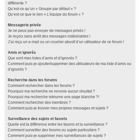
différente ?
Qu’est-ce qu’un « Groupe par défaut » ?
Qu’est-ce que le lien « L’équipe du forum » ?
Messagerie privée
Je ne peux pas envoyer de messages privés !
Je reçois sans arrêt des messages indésirables !
J’ai reçu un e-mail ou un courrier abusif d’un utilisateur de ce forum !
Amis et ignorés
Que sont mes listes d’amis et d’ignorés ?
Comment puis-je ajouter/supprimer des utilisateurs de ma liste d’amis ou
d’ignorés ?
Recherche dans les forums
Comment rechercher dans les forums ?
Pourquoi ma recherche ne renvoie aucun résultat ?
Pourquoi ma recherche retourne une page blanche ?!
Comment rechercher des membres ?
Comment puis-je trouver mes propres messages et sujets ?
Surveillance des sujets et favoris
Quelle est la différence entre les favoris et la surveillance ?
Comment surveiller des forums ou sujets particuliers ?
Comment puis-je supprimer mes surveillances de sujets ?