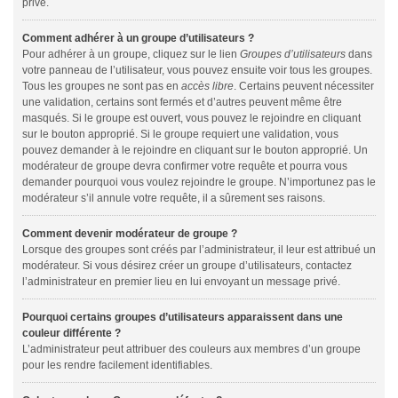
privé.
Comment adhérer à un groupe d’utilisateurs ?
Pour adhérer à un groupe, cliquez sur le lien
Groupes d’utilisateurs
dans
votre panneau de l’utilisateur, vous pouvez ensuite voir tous les groupes.
Tous les groupes ne sont pas en
accès libre
. Certains peuvent nécessiter
une validation, certains sont fermés et d’autres peuvent même être
masqués. Si le groupe est ouvert, vous pouvez le rejoindre en cliquant
sur le bouton approprié. Si le groupe requiert une validation, vous
pouvez demander à le rejoindre en cliquant sur le bouton approprié. Un
modérateur de groupe devra confirmer votre requête et pourra vous
demander pourquoi vous voulez rejoindre le groupe. N’importunez pas le
modérateur s’il annule votre requête, il a sûrement ses raisons.
Comment devenir modérateur de groupe ?
Lorsque des groupes sont créés par l’administrateur, il leur est attribué un
modérateur. Si vous désirez créer un groupe d’utilisateurs, contactez
l’administrateur en premier lieu en lui envoyant un message privé.
Pourquoi certains groupes d’utilisateurs apparaissent dans une
couleur différente ?
L’administrateur peut attribuer des couleurs aux membres d’un groupe
pour les rendre facilement identifiables.