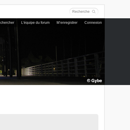
chercher
L’équipe du forum
M’enregistrer
Connexion