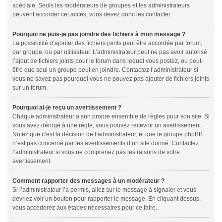
spéciale. Seuls les modérateurs de groupes et les administrateurs
peuvent accorder cet accès, vous devez donc les contacter.
Pourquoi ne puis-je pas joindre des fichiers à mon message ?
La possibilité d’ajouter des fichiers joints peut être accordée par forum,
par groupe, ou par utilisateur. L’administrateur peut ne pas avoir autorisé
l’ajout de fichiers joints pour le forum dans lequel vous postez, ou peut-
être que seul un groupe peut en joindre. Contactez l’administrateur si
vous ne savez pas pourquoi vous ne pouvez pas ajouter de fichiers joints
sur un forum.
Pourquoi ai-je reçu un avertissement ?
Chaque administrateur a son propre ensemble de règles pour son site. Si
vous avez dérogé à une règle, vous pouvez recevoir un avertissement.
Notez que c’est la décision de l’administrateur, et que le groupe phpBB
n’est pas concerné par les avertissements d’un site donné. Contactez
l’administrateur si vous ne comprenez pas les raisons de votre
avertissement.
Comment rapporter des messages à un modérateur ?
Si l’administrateur l’a permis, allez sur le message à signaler et vous
devriez voir un bouton pour rapporter le message. En cliquant dessus,
vous accéderez aux étapes nécessaires pour ce faire.