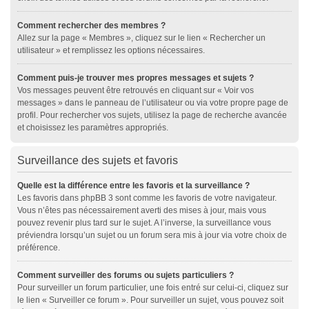
Comment rechercher des membres ?
Allez sur la page « Membres », cliquez sur le lien « Rechercher un
utilisateur » et remplissez les options nécessaires.
Comment puis-je trouver mes propres messages et sujets ?
Vos messages peuvent être retrouvés en cliquant sur « Voir vos
messages » dans le panneau de l’utilisateur ou via votre propre page de
profil. Pour rechercher vos sujets, utilisez la page de recherche avancée
et choisissez les paramètres appropriés.
Surveillance des sujets et favoris
Quelle est la différence entre les favoris et la surveillance ?
Les favoris dans phpBB 3 sont comme les favoris de votre navigateur.
Vous n’êtes pas nécessairement averti des mises à jour, mais vous
pouvez revenir plus tard sur le sujet. A l’inverse, la surveillance vous
préviendra lorsqu’un sujet ou un forum sera mis à jour via votre choix de
préférence.
Comment surveiller des forums ou sujets particuliers ?
Pour surveiller un forum particulier, une fois entré sur celui-ci, cliquez sur
le lien « Surveiller ce forum ». Pour surveiller un sujet, vous pouvez soit