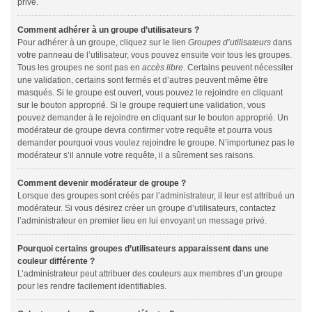
privé.
Comment adhérer à un groupe d’utilisateurs ?
Pour adhérer à un groupe, cliquez sur le lien
Groupes d’utilisateurs
dans
votre panneau de l’utilisateur, vous pouvez ensuite voir tous les groupes.
Tous les groupes ne sont pas en
accès libre
. Certains peuvent nécessiter
une validation, certains sont fermés et d’autres peuvent même être
masqués. Si le groupe est ouvert, vous pouvez le rejoindre en cliquant
sur le bouton approprié. Si le groupe requiert une validation, vous
pouvez demander à le rejoindre en cliquant sur le bouton approprié. Un
modérateur de groupe devra confirmer votre requête et pourra vous
demander pourquoi vous voulez rejoindre le groupe. N’importunez pas le
modérateur s’il annule votre requête, il a sûrement ses raisons.
Comment devenir modérateur de groupe ?
Lorsque des groupes sont créés par l’administrateur, il leur est attribué un
modérateur. Si vous désirez créer un groupe d’utilisateurs, contactez
l’administrateur en premier lieu en lui envoyant un message privé.
Pourquoi certains groupes d’utilisateurs apparaissent dans une
couleur différente ?
L’administrateur peut attribuer des couleurs aux membres d’un groupe
pour les rendre facilement identifiables.