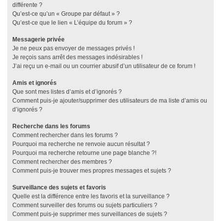
différente ?
Qu’est-ce qu’un « Groupe par défaut » ?
Qu’est-ce que le lien « L’équipe du forum » ?
Messagerie privée
Je ne peux pas envoyer de messages privés !
Je reçois sans arrêt des messages indésirables !
J’ai reçu un e-mail ou un courrier abusif d’un utilisateur de ce forum !
Amis et ignorés
Que sont mes listes d’amis et d’ignorés ?
Comment puis-je ajouter/supprimer des utilisateurs de ma liste d’amis ou
d’ignorés ?
Recherche dans les forums
Comment rechercher dans les forums ?
Pourquoi ma recherche ne renvoie aucun résultat ?
Pourquoi ma recherche retourne une page blanche ?!
Comment rechercher des membres ?
Comment puis-je trouver mes propres messages et sujets ?
Surveillance des sujets et favoris
Quelle est la différence entre les favoris et la surveillance ?
Comment surveiller des forums ou sujets particuliers ?
Comment puis-je supprimer mes surveillances de sujets ?