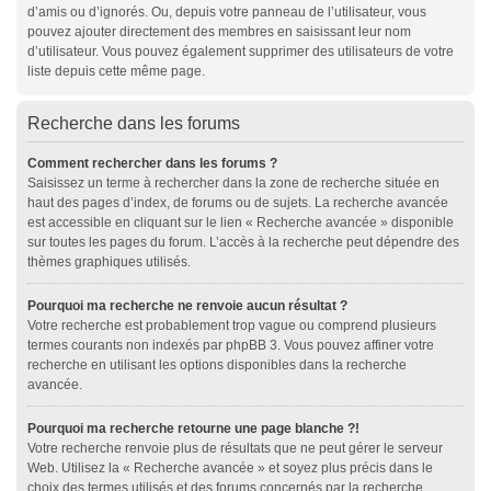
d’amis ou d’ignorés. Ou, depuis votre panneau de l’utilisateur, vous
pouvez ajouter directement des membres en saisissant leur nom
d’utilisateur. Vous pouvez également supprimer des utilisateurs de votre
liste depuis cette même page.
Recherche dans les forums
Comment rechercher dans les forums ?
Saisissez un terme à rechercher dans la zone de recherche située en
haut des pages d’index, de forums ou de sujets. La recherche avancée
est accessible en cliquant sur le lien « Recherche avancée » disponible
sur toutes les pages du forum. L’accès à la recherche peut dépendre des
thèmes graphiques utilisés.
Pourquoi ma recherche ne renvoie aucun résultat ?
Votre recherche est probablement trop vague ou comprend plusieurs
termes courants non indexés par phpBB 3. Vous pouvez affiner votre
recherche en utilisant les options disponibles dans la recherche
avancée.
Pourquoi ma recherche retourne une page blanche ?!
Votre recherche renvoie plus de résultats que ne peut gérer le serveur
Web. Utilisez la « Recherche avancée » et soyez plus précis dans le
choix des termes utilisés et des forums concernés par la recherche.