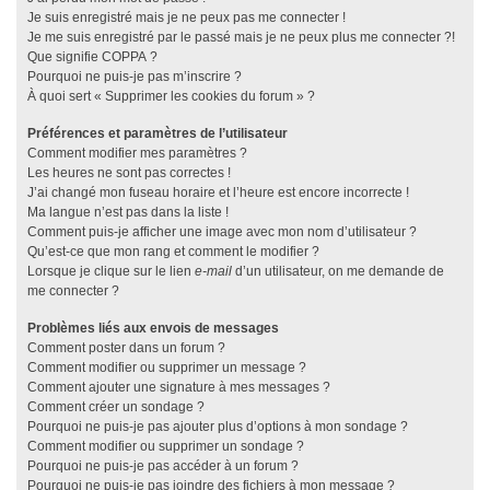
Je suis enregistré mais je ne peux pas me connecter !
Je me suis enregistré par le passé mais je ne peux plus me connecter ?!
Que signifie COPPA ?
Pourquoi ne puis-je pas m’inscrire ?
À quoi sert « Supprimer les cookies du forum » ?
Préférences et paramètres de l’utilisateur
Comment modifier mes paramètres ?
Les heures ne sont pas correctes !
J’ai changé mon fuseau horaire et l’heure est encore incorrecte !
Ma langue n’est pas dans la liste !
Comment puis-je afficher une image avec mon nom d’utilisateur ?
Qu’est-ce que mon rang et comment le modifier ?
Lorsque je clique sur le lien
e-mail
d’un utilisateur, on me demande de
me connecter ?
Problèmes liés aux envois de messages
Comment poster dans un forum ?
Comment modifier ou supprimer un message ?
Comment ajouter une signature à mes messages ?
Comment créer un sondage ?
Pourquoi ne puis-je pas ajouter plus d’options à mon sondage ?
Comment modifier ou supprimer un sondage ?
Pourquoi ne puis-je pas accéder à un forum ?
Pourquoi ne puis-je pas joindre des fichiers à mon message ?