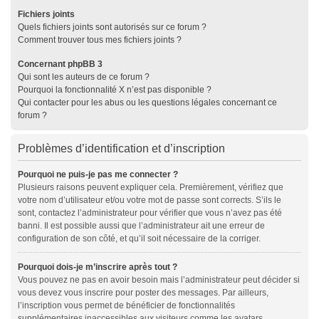
Fichiers joints
Quels fichiers joints sont autorisés sur ce forum ?
Comment trouver tous mes fichiers joints ?
Concernant phpBB 3
Qui sont les auteurs de ce forum ?
Pourquoi la fonctionnalité X n’est pas disponible ?
Qui contacter pour les abus ou les questions légales concernant ce
forum ?
Problèmes d’identification et d’inscription
Pourquoi ne puis-je pas me connecter ?
Plusieurs raisons peuvent expliquer cela. Premièrement, vérifiez que
votre nom d’utilisateur et/ou votre mot de passe sont corrects. S’ils le
sont, contactez l’administrateur pour vérifier que vous n’avez pas été
banni. Il est possible aussi que l’administrateur ait une erreur de
configuration de son côté, et qu’il soit nécessaire de la corriger.
Pourquoi dois-je m’inscrire après tout ?
Vous pouvez ne pas en avoir besoin mais l’administrateur peut décider si
vous devez vous inscrire pour poster des messages. Par ailleurs,
l’inscription vous permet de bénéficier de fonctionnalités
supplémentaires inaccessibles aux visiteurs comme les avatars