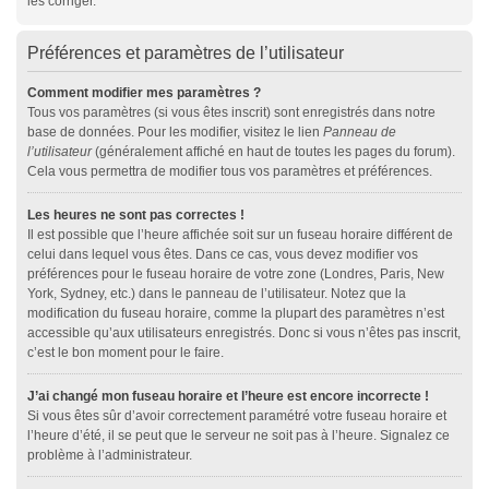
les corriger.
Préférences et paramètres de l’utilisateur
Comment modifier mes paramètres ?
Tous vos paramètres (si vous êtes inscrit) sont enregistrés dans notre
base de données. Pour les modifier, visitez le lien
Panneau de
l’utilisateur
(généralement affiché en haut de toutes les pages du forum).
Cela vous permettra de modifier tous vos paramètres et préférences.
Les heures ne sont pas correctes !
Il est possible que l’heure affichée soit sur un fuseau horaire différent de
celui dans lequel vous êtes. Dans ce cas, vous devez modifier vos
préférences pour le fuseau horaire de votre zone (Londres, Paris, New
York, Sydney, etc.) dans le panneau de l’utilisateur. Notez que la
modification du fuseau horaire, comme la plupart des paramètres n’est
accessible qu’aux utilisateurs enregistrés. Donc si vous n’êtes pas inscrit,
c’est le bon moment pour le faire.
J’ai changé mon fuseau horaire et l’heure est encore incorrecte !
Si vous êtes sûr d’avoir correctement paramétré votre fuseau horaire et
l’heure d’été, il se peut que le serveur ne soit pas à l’heure. Signalez ce
problème à l’administrateur.