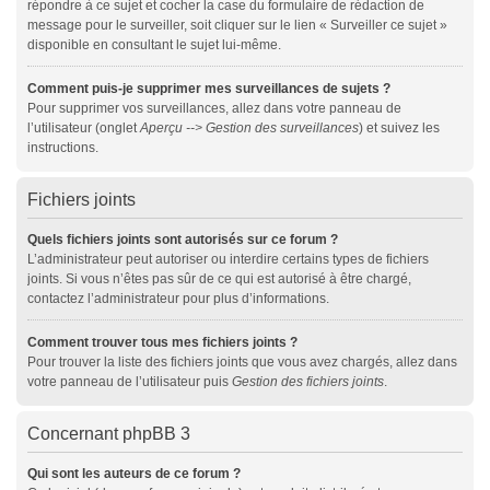
répondre à ce sujet et cocher la case du formulaire de rédaction de
message pour le surveiller, soit cliquer sur le lien « Surveiller ce sujet »
disponible en consultant le sujet lui-même.
Comment puis-je supprimer mes surveillances de sujets ?
Pour supprimer vos surveillances, allez dans votre panneau de
l’utilisateur (onglet
Aperçu --> Gestion des surveillances
) et suivez les
instructions.
Fichiers joints
Quels fichiers joints sont autorisés sur ce forum ?
L’administrateur peut autoriser ou interdire certains types de fichiers
joints. Si vous n’êtes pas sûr de ce qui est autorisé à être chargé,
contactez l’administrateur pour plus d’informations.
Comment trouver tous mes fichiers joints ?
Pour trouver la liste des fichiers joints que vous avez chargés, allez dans
votre panneau de l’utilisateur puis
Gestion des fichiers joints
.
Concernant phpBB 3
Qui sont les auteurs de ce forum ?