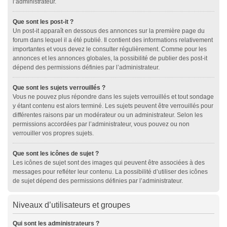
l’administrateur.
Que sont les post-it ?
Un post-it apparaît en dessous des annonces sur la première page du
forum dans lequel il a été publié. Il contient des informations relativement
importantes et vous devez le consulter régulièrement. Comme pour les
annonces et les annonces globales, la possibilité de publier des post-it
dépend des permissions définies par l’administrateur.
Que sont les sujets verrouillés ?
Vous ne pouvez plus répondre dans les sujets verrouillés et tout sondage
y étant contenu est alors terminé. Les sujets peuvent être verrouillés pour
différentes raisons par un modérateur ou un administrateur. Selon les
permissions accordées par l’administrateur, vous pouvez ou non
verrouiller vos propres sujets.
Que sont les icônes de sujet ?
Les icônes de sujet sont des images qui peuvent être associées à des
messages pour refléter leur contenu. La possibilité d’utiliser des icônes
de sujet dépend des permissions définies par l’administrateur.
Niveaux d’utilisateurs et groupes
Qui sont les administrateurs ?