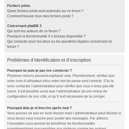
Fichiers joints
Quels fichiers joints sont autorisés sur ce forum ?
Comment trouver tous mes fichiers joints ?
Concernant phpBB 3
Qui sont les auteurs de ce forum ?
Pourquoi la fonctionnalité X n’est pas disponible ?
Qui contacter pour les abus ou les questions légales concernant ce
forum ?
Problèmes d’identification et d’inscription
Pourquoi ne puis-je pas me connecter ?
Plusieurs raisons peuvent expliquer cela. Premièrement, vérifiez que
votre nom d’utilisateur et/ou votre mot de passe sont corrects. S’ils le
sont, contactez l’administrateur pour vérifier que vous n’avez pas été
banni. Il est possible aussi que l’administrateur ait une erreur de
configuration de son côté, et qu’il soit nécessaire de la corriger.
Pourquoi dois-je m’inscrire après tout ?
Vous pouvez ne pas en avoir besoin mais l’administrateur peut décider si
vous devez vous inscrire pour poster des messages. Par ailleurs,
l’inscription vous permet de bénéficier de fonctionnalités
supplémentaires inaccessibles aux visiteurs comme les avatars