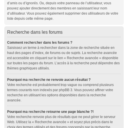
d’amis ou d’ignorés. Ou, depuis votre panneau de l’utilisateur, vous
pouvez ajouter directement des membres en saisissant leur nom
d’utilisateur. Vous pouvez également supprimer des utilisateurs de votre
liste depuis cette même page.
Recherche dans les forums
Comment rechercher dans les forums ?
Saisissez un terme à rechercher dans la zone de recherche située en
haut des pages d’index, de forums ou de sujets. La recherche avancée
est accessible en cliquant sur le lien « Recherche avancée » disponible
sur toutes les pages du forum. L’accès à la recherche peut dépendre des
thèmes graphiques utilisés.
Pourquoi ma recherche ne renvoie aucun résultat ?
Votre recherche est probablement trop vague ou comprend plusieurs
termes courants non indexés par phpBB 3. Vous pouvez affiner votre
recherche en utilisant les options disponibles dans la recherche
avancée.
Pourquoi ma recherche retourne une page blanche ?!
Votre recherche renvoie plus de résultats que ne peut gérer le serveur
Web. Utilisez la « Recherche avancée » et soyez plus précis dans le
choix des termes utilisés et des forums concernés par la recherche.