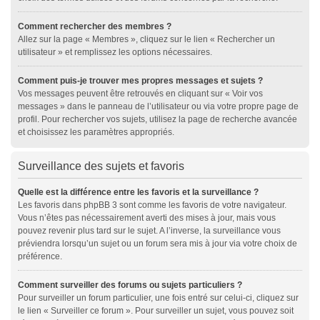
Comment rechercher des membres ?
Allez sur la page « Membres », cliquez sur le lien « Rechercher un
utilisateur » et remplissez les options nécessaires.
Comment puis-je trouver mes propres messages et sujets ?
Vos messages peuvent être retrouvés en cliquant sur « Voir vos
messages » dans le panneau de l’utilisateur ou via votre propre page de
profil. Pour rechercher vos sujets, utilisez la page de recherche avancée
et choisissez les paramètres appropriés.
Surveillance des sujets et favoris
Quelle est la différence entre les favoris et la surveillance ?
Les favoris dans phpBB 3 sont comme les favoris de votre navigateur.
Vous n’êtes pas nécessairement averti des mises à jour, mais vous
pouvez revenir plus tard sur le sujet. A l’inverse, la surveillance vous
préviendra lorsqu’un sujet ou un forum sera mis à jour via votre choix de
préférence.
Comment surveiller des forums ou sujets particuliers ?
Pour surveiller un forum particulier, une fois entré sur celui-ci, cliquez sur
le lien « Surveiller ce forum ». Pour surveiller un sujet, vous pouvez soit