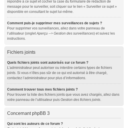
répondre à ce sujet et cocher la case du formulaire de rédaction de
message pour le surveiller, soit cliquer sur le lien « Surveiller ce sujet »
disponible en consultant le sujet lui-même.
Comment puis-je supprimer mes surveillances de sujets ?
Pour supprimer vos surveillances, allez dans votre panneau de
l’utilisateur (onglet
Aperçu --> Gestion des surveillances
) et suivez les
instructions.
Fichiers joints
Quels fichiers joints sont autorisés sur ce forum ?
L’administrateur peut autoriser ou interdire certains types de fichiers
joints. Si vous n’êtes pas sûr de ce qui est autorisé à être chargé,
contactez l’administrateur pour plus d’informations.
Comment trouver tous mes fichiers joints ?
Pour trouver la liste des fichiers joints que vous avez chargés, allez dans
votre panneau de l’utilisateur puis
Gestion des fichiers joints
.
Concernant phpBB 3
Qui sont les auteurs de ce forum ?