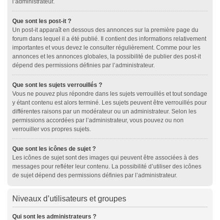
l’administrateur.
Que sont les post-it ?
Un post-it apparaît en dessous des annonces sur la première page du
forum dans lequel il a été publié. Il contient des informations relativement
importantes et vous devez le consulter régulièrement. Comme pour les
annonces et les annonces globales, la possibilité de publier des post-it
dépend des permissions définies par l’administrateur.
Que sont les sujets verrouillés ?
Vous ne pouvez plus répondre dans les sujets verrouillés et tout sondage
y étant contenu est alors terminé. Les sujets peuvent être verrouillés pour
différentes raisons par un modérateur ou un administrateur. Selon les
permissions accordées par l’administrateur, vous pouvez ou non
verrouiller vos propres sujets.
Que sont les icônes de sujet ?
Les icônes de sujet sont des images qui peuvent être associées à des
messages pour refléter leur contenu. La possibilité d’utiliser des icônes
de sujet dépend des permissions définies par l’administrateur.
Niveaux d’utilisateurs et groupes
Qui sont les administrateurs ?