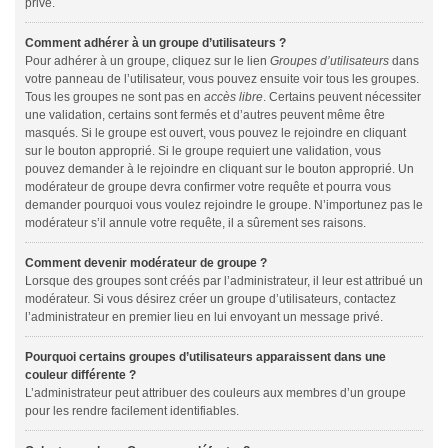
privé.
Comment adhérer à un groupe d’utilisateurs ?
Pour adhérer à un groupe, cliquez sur le lien
Groupes d’utilisateurs
dans
votre panneau de l’utilisateur, vous pouvez ensuite voir tous les groupes.
Tous les groupes ne sont pas en
accès libre
. Certains peuvent nécessiter
une validation, certains sont fermés et d’autres peuvent même être
masqués. Si le groupe est ouvert, vous pouvez le rejoindre en cliquant
sur le bouton approprié. Si le groupe requiert une validation, vous
pouvez demander à le rejoindre en cliquant sur le bouton approprié. Un
modérateur de groupe devra confirmer votre requête et pourra vous
demander pourquoi vous voulez rejoindre le groupe. N’importunez pas le
modérateur s’il annule votre requête, il a sûrement ses raisons.
Comment devenir modérateur de groupe ?
Lorsque des groupes sont créés par l’administrateur, il leur est attribué un
modérateur. Si vous désirez créer un groupe d’utilisateurs, contactez
l’administrateur en premier lieu en lui envoyant un message privé.
Pourquoi certains groupes d’utilisateurs apparaissent dans une
couleur différente ?
L’administrateur peut attribuer des couleurs aux membres d’un groupe
pour les rendre facilement identifiables.