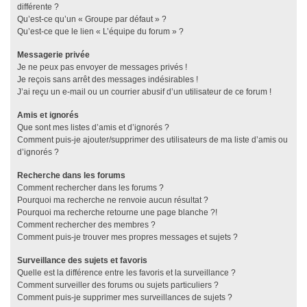
différente ?
Qu’est-ce qu’un « Groupe par défaut » ?
Qu’est-ce que le lien « L’équipe du forum » ?
Messagerie privée
Je ne peux pas envoyer de messages privés !
Je reçois sans arrêt des messages indésirables !
J’ai reçu un e-mail ou un courrier abusif d’un utilisateur de ce forum !
Amis et ignorés
Que sont mes listes d’amis et d’ignorés ?
Comment puis-je ajouter/supprimer des utilisateurs de ma liste d’amis ou
d’ignorés ?
Recherche dans les forums
Comment rechercher dans les forums ?
Pourquoi ma recherche ne renvoie aucun résultat ?
Pourquoi ma recherche retourne une page blanche ?!
Comment rechercher des membres ?
Comment puis-je trouver mes propres messages et sujets ?
Surveillance des sujets et favoris
Quelle est la différence entre les favoris et la surveillance ?
Comment surveiller des forums ou sujets particuliers ?
Comment puis-je supprimer mes surveillances de sujets ?