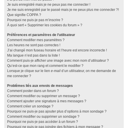
Je suis enregistré mais je ne peux pas me connecter !
Je me suis enregistré par le passé mais je ne peux plus me connecter ?!
Que signifie COPPA ?
Pourquoi ne puis-je pas m’inscrire ?
À quoi sert « Supprimer les cookies du forum » ?
Préférences et paramètres de l’utilisateur
Comment modifier mes paramètres ?
Les heures ne sont pas correctes !
J’ai changé mon fuseau horaire et l’heure est encore incorrecte !
Ma langue n’est pas dans la liste !
Comment puis-je afficher une image avec mon nom d’utilisateur ?
Qu’est-ce que mon rang et comment le modifier ?
Lorsque je clique sur le lien
e-mail
d’un utilisateur, on me demande de
me connecter ?
Problèmes liés aux envois de messages
Comment poster dans un forum ?
Comment modifier ou supprimer un message ?
Comment ajouter une signature à mes messages ?
Comment créer un sondage ?
Pourquoi ne puis-je pas ajouter plus d’options à mon sondage ?
Comment modifier ou supprimer un sondage ?
Pourquoi ne puis-je pas accéder à un forum ?
Pourquoi ne puis-je pas joindre des fichiers à mon message ?