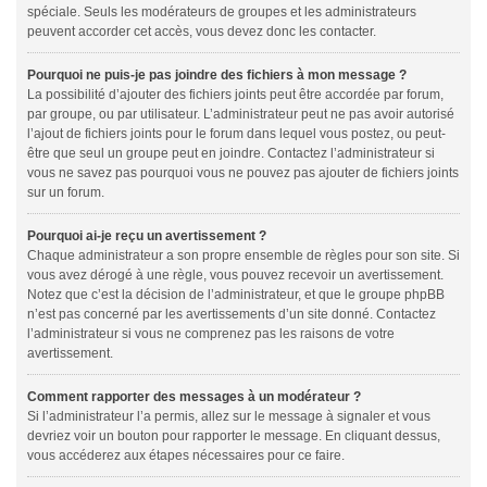
spéciale. Seuls les modérateurs de groupes et les administrateurs
peuvent accorder cet accès, vous devez donc les contacter.
Pourquoi ne puis-je pas joindre des fichiers à mon message ?
La possibilité d’ajouter des fichiers joints peut être accordée par forum,
par groupe, ou par utilisateur. L’administrateur peut ne pas avoir autorisé
l’ajout de fichiers joints pour le forum dans lequel vous postez, ou peut-
être que seul un groupe peut en joindre. Contactez l’administrateur si
vous ne savez pas pourquoi vous ne pouvez pas ajouter de fichiers joints
sur un forum.
Pourquoi ai-je reçu un avertissement ?
Chaque administrateur a son propre ensemble de règles pour son site. Si
vous avez dérogé à une règle, vous pouvez recevoir un avertissement.
Notez que c’est la décision de l’administrateur, et que le groupe phpBB
n’est pas concerné par les avertissements d’un site donné. Contactez
l’administrateur si vous ne comprenez pas les raisons de votre
avertissement.
Comment rapporter des messages à un modérateur ?
Si l’administrateur l’a permis, allez sur le message à signaler et vous
devriez voir un bouton pour rapporter le message. En cliquant dessus,
vous accéderez aux étapes nécessaires pour ce faire.