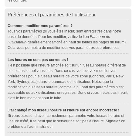
les corriger.
Préférences et paramètres de l’utilisateur
Comment modifier mes paramètres ?
Tous vos paramètres (si vous êtes inscrit) sont enregistrés dans notre
base de données. Pour les modifier, visitez le lien
Panneau de
l’utilisateur
(généralement affiché en haut de toutes les pages du forum).
Cela vous permettra de modifier tous vos paramètres et préférences.
Les heures ne sont pas correctes !
Il est possible que l’heure affichée soit sur un fuseau horaire différent de
celui dans lequel vous êtes. Dans ce cas, vous devez modifier vos
préférences pour le fuseau horaire de votre zone (Londres, Paris, New
York, Sydney, etc.) dans le panneau de l’utilisateur. Notez que la
modification du fuseau horaire, comme la plupart des paramètres n’est
accessible qu’aux utilisateurs enregistrés. Donc si vous n’êtes pas inscrit,
c’est le bon moment pour le faire.
J’ai changé mon fuseau horaire et l’heure est encore incorrecte !
Si vous êtes sûr d’avoir correctement paramétré votre fuseau horaire et
l’heure d’été, il se peut que le serveur ne soit pas à l’heure. Signalez ce
problème à l’administrateur.