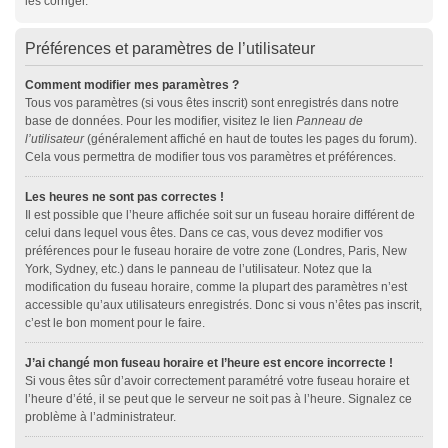
les corriger.
Préférences et paramètres de l’utilisateur
Comment modifier mes paramètres ?
Tous vos paramètres (si vous êtes inscrit) sont enregistrés dans notre
base de données. Pour les modifier, visitez le lien
Panneau de
l’utilisateur
(généralement affiché en haut de toutes les pages du forum).
Cela vous permettra de modifier tous vos paramètres et préférences.
Les heures ne sont pas correctes !
Il est possible que l’heure affichée soit sur un fuseau horaire différent de
celui dans lequel vous êtes. Dans ce cas, vous devez modifier vos
préférences pour le fuseau horaire de votre zone (Londres, Paris, New
York, Sydney, etc.) dans le panneau de l’utilisateur. Notez que la
modification du fuseau horaire, comme la plupart des paramètres n’est
accessible qu’aux utilisateurs enregistrés. Donc si vous n’êtes pas inscrit,
c’est le bon moment pour le faire.
J’ai changé mon fuseau horaire et l’heure est encore incorrecte !
Si vous êtes sûr d’avoir correctement paramétré votre fuseau horaire et
l’heure d’été, il se peut que le serveur ne soit pas à l’heure. Signalez ce
problème à l’administrateur.