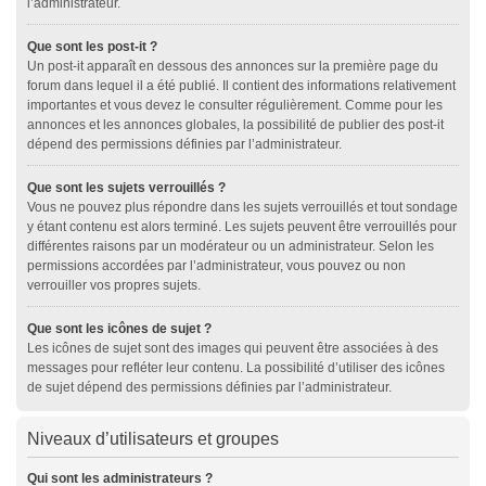
l’administrateur.
Que sont les post-it ?
Un post-it apparaît en dessous des annonces sur la première page du
forum dans lequel il a été publié. Il contient des informations relativement
importantes et vous devez le consulter régulièrement. Comme pour les
annonces et les annonces globales, la possibilité de publier des post-it
dépend des permissions définies par l’administrateur.
Que sont les sujets verrouillés ?
Vous ne pouvez plus répondre dans les sujets verrouillés et tout sondage
y étant contenu est alors terminé. Les sujets peuvent être verrouillés pour
différentes raisons par un modérateur ou un administrateur. Selon les
permissions accordées par l’administrateur, vous pouvez ou non
verrouiller vos propres sujets.
Que sont les icônes de sujet ?
Les icônes de sujet sont des images qui peuvent être associées à des
messages pour refléter leur contenu. La possibilité d’utiliser des icônes
de sujet dépend des permissions définies par l’administrateur.
Niveaux d’utilisateurs et groupes
Qui sont les administrateurs ?