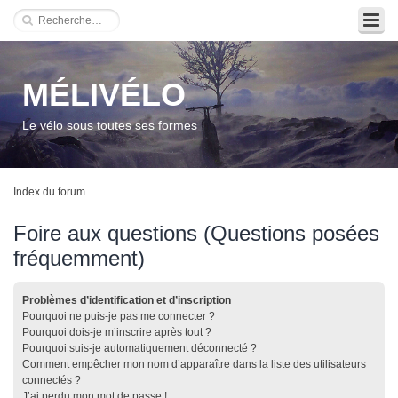
MÉLIVÉLO
Le vélo sous toutes ses formes
Index du forum
Foire aux questions (Questions posées
fréquemment)
Problèmes d’identification et d’inscription
Pourquoi ne puis-je pas me connecter ?
Pourquoi dois-je m’inscrire après tout ?
Pourquoi suis-je automatiquement déconnecté ?
Comment empêcher mon nom d’apparaître dans la liste des utilisateurs
connectés ?
J’ai perdu mon mot de passe !