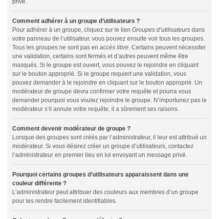
privé.
Comment adhérer à un groupe d’utilisateurs ?
Pour adhérer à un groupe, cliquez sur le lien
Groupes d’utilisateurs
dans
votre panneau de l’utilisateur, vous pouvez ensuite voir tous les groupes.
Tous les groupes ne sont pas en
accès libre
. Certains peuvent nécessiter
une validation, certains sont fermés et d’autres peuvent même être
masqués. Si le groupe est ouvert, vous pouvez le rejoindre en cliquant
sur le bouton approprié. Si le groupe requiert une validation, vous
pouvez demander à le rejoindre en cliquant sur le bouton approprié. Un
modérateur de groupe devra confirmer votre requête et pourra vous
demander pourquoi vous voulez rejoindre le groupe. N’importunez pas le
modérateur s’il annule votre requête, il a sûrement ses raisons.
Comment devenir modérateur de groupe ?
Lorsque des groupes sont créés par l’administrateur, il leur est attribué un
modérateur. Si vous désirez créer un groupe d’utilisateurs, contactez
l’administrateur en premier lieu en lui envoyant un message privé.
Pourquoi certains groupes d’utilisateurs apparaissent dans une
couleur différente ?
L’administrateur peut attribuer des couleurs aux membres d’un groupe
pour les rendre facilement identifiables.