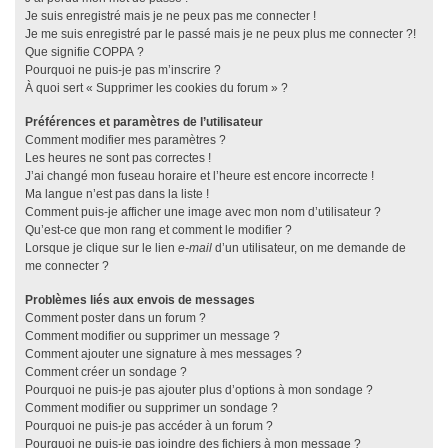
Je suis enregistré mais je ne peux pas me connecter !
Je me suis enregistré par le passé mais je ne peux plus me connecter ?!
Que signifie COPPA ?
Pourquoi ne puis-je pas m’inscrire ?
À quoi sert « Supprimer les cookies du forum » ?
Préférences et paramètres de l’utilisateur
Comment modifier mes paramètres ?
Les heures ne sont pas correctes !
J’ai changé mon fuseau horaire et l’heure est encore incorrecte !
Ma langue n’est pas dans la liste !
Comment puis-je afficher une image avec mon nom d’utilisateur ?
Qu’est-ce que mon rang et comment le modifier ?
Lorsque je clique sur le lien
e-mail
d’un utilisateur, on me demande de
me connecter ?
Problèmes liés aux envois de messages
Comment poster dans un forum ?
Comment modifier ou supprimer un message ?
Comment ajouter une signature à mes messages ?
Comment créer un sondage ?
Pourquoi ne puis-je pas ajouter plus d’options à mon sondage ?
Comment modifier ou supprimer un sondage ?
Pourquoi ne puis-je pas accéder à un forum ?
Pourquoi ne puis-je pas joindre des fichiers à mon message ?