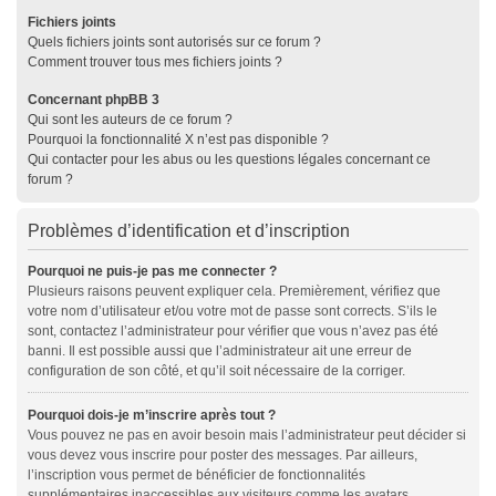
Fichiers joints
Quels fichiers joints sont autorisés sur ce forum ?
Comment trouver tous mes fichiers joints ?
Concernant phpBB 3
Qui sont les auteurs de ce forum ?
Pourquoi la fonctionnalité X n’est pas disponible ?
Qui contacter pour les abus ou les questions légales concernant ce
forum ?
Problèmes d’identification et d’inscription
Pourquoi ne puis-je pas me connecter ?
Plusieurs raisons peuvent expliquer cela. Premièrement, vérifiez que
votre nom d’utilisateur et/ou votre mot de passe sont corrects. S’ils le
sont, contactez l’administrateur pour vérifier que vous n’avez pas été
banni. Il est possible aussi que l’administrateur ait une erreur de
configuration de son côté, et qu’il soit nécessaire de la corriger.
Pourquoi dois-je m’inscrire après tout ?
Vous pouvez ne pas en avoir besoin mais l’administrateur peut décider si
vous devez vous inscrire pour poster des messages. Par ailleurs,
l’inscription vous permet de bénéficier de fonctionnalités
supplémentaires inaccessibles aux visiteurs comme les avatars