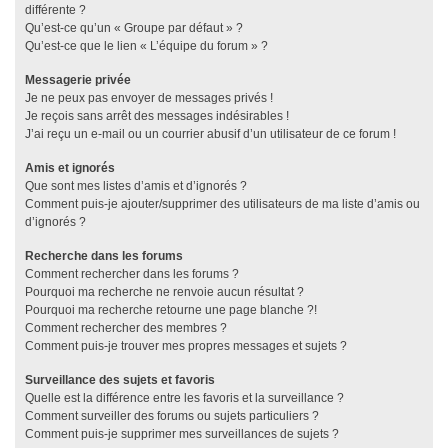
différente ?
Qu’est-ce qu’un « Groupe par défaut » ?
Qu’est-ce que le lien « L’équipe du forum » ?
Messagerie privée
Je ne peux pas envoyer de messages privés !
Je reçois sans arrêt des messages indésirables !
J’ai reçu un e-mail ou un courrier abusif d’un utilisateur de ce forum !
Amis et ignorés
Que sont mes listes d’amis et d’ignorés ?
Comment puis-je ajouter/supprimer des utilisateurs de ma liste d’amis ou
d’ignorés ?
Recherche dans les forums
Comment rechercher dans les forums ?
Pourquoi ma recherche ne renvoie aucun résultat ?
Pourquoi ma recherche retourne une page blanche ?!
Comment rechercher des membres ?
Comment puis-je trouver mes propres messages et sujets ?
Surveillance des sujets et favoris
Quelle est la différence entre les favoris et la surveillance ?
Comment surveiller des forums ou sujets particuliers ?
Comment puis-je supprimer mes surveillances de sujets ?