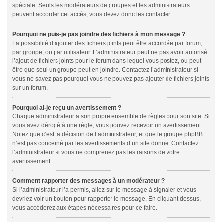
spéciale. Seuls les modérateurs de groupes et les administrateurs
peuvent accorder cet accès, vous devez donc les contacter.
Pourquoi ne puis-je pas joindre des fichiers à mon message ?
La possibilité d’ajouter des fichiers joints peut être accordée par forum,
par groupe, ou par utilisateur. L’administrateur peut ne pas avoir autorisé
l’ajout de fichiers joints pour le forum dans lequel vous postez, ou peut-
être que seul un groupe peut en joindre. Contactez l’administrateur si
vous ne savez pas pourquoi vous ne pouvez pas ajouter de fichiers joints
sur un forum.
Pourquoi ai-je reçu un avertissement ?
Chaque administrateur a son propre ensemble de règles pour son site. Si
vous avez dérogé à une règle, vous pouvez recevoir un avertissement.
Notez que c’est la décision de l’administrateur, et que le groupe phpBB
n’est pas concerné par les avertissements d’un site donné. Contactez
l’administrateur si vous ne comprenez pas les raisons de votre
avertissement.
Comment rapporter des messages à un modérateur ?
Si l’administrateur l’a permis, allez sur le message à signaler et vous
devriez voir un bouton pour rapporter le message. En cliquant dessus,
vous accéderez aux étapes nécessaires pour ce faire.