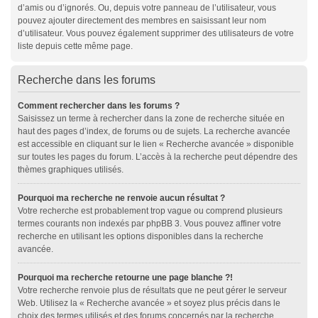
d’amis ou d’ignorés. Ou, depuis votre panneau de l’utilisateur, vous
pouvez ajouter directement des membres en saisissant leur nom
d’utilisateur. Vous pouvez également supprimer des utilisateurs de votre
liste depuis cette même page.
Recherche dans les forums
Comment rechercher dans les forums ?
Saisissez un terme à rechercher dans la zone de recherche située en
haut des pages d’index, de forums ou de sujets. La recherche avancée
est accessible en cliquant sur le lien « Recherche avancée » disponible
sur toutes les pages du forum. L’accès à la recherche peut dépendre des
thèmes graphiques utilisés.
Pourquoi ma recherche ne renvoie aucun résultat ?
Votre recherche est probablement trop vague ou comprend plusieurs
termes courants non indexés par phpBB 3. Vous pouvez affiner votre
recherche en utilisant les options disponibles dans la recherche
avancée.
Pourquoi ma recherche retourne une page blanche ?!
Votre recherche renvoie plus de résultats que ne peut gérer le serveur
Web. Utilisez la « Recherche avancée » et soyez plus précis dans le
choix des termes utilisés et des forums concernés par la recherche.