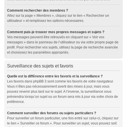
Comment rechercher des membres ?
Allez sur la page « Membres », cliquez sur le lien « Rechercher un
utilisateur » et remplissez les options nécessaires.
Comment puis-je trouver mes propres messages et sujets ?
Vos messages peuvent être retrouvés en cliquant sur « Voir vos
messages » dans le panneau de l’utilisateur ou via votre propre page de
profil. Pour rechercher vos sujets, utilisez la page de recherche avancée
et choisissez les paramètres appropriés.
Surveillance des sujets et favoris
Quelle est la différence entre les favoris et la surveillance ?
Les favoris dans phpBB 3 sont comme les favoris de votre navigateur.
Vous n’êtes pas nécessairement averti des mises à jour, mais vous
pouvez revenir plus tard sur le sujet. A l’inverse, la surveillance vous
préviendra lorsqu’un sujet ou un forum sera mis à jour via votre choix de
préférence.
Comment surveiller des forums ou sujets particuliers ?
Pour surveiller un forum particulier, une fois entré sur celui-ci, cliquez sur
le lien « Surveiller ce forum ». Pour surveiller un sujet, vous pouvez soit