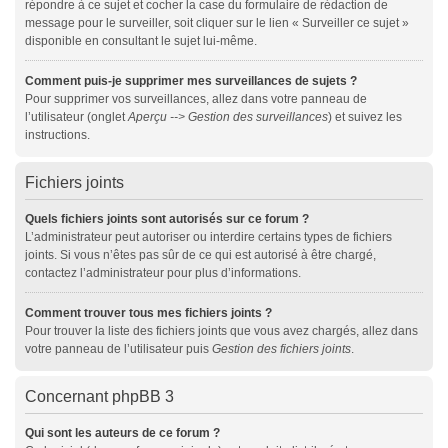
répondre à ce sujet et cocher la case du formulaire de rédaction de
message pour le surveiller, soit cliquer sur le lien « Surveiller ce sujet »
disponible en consultant le sujet lui-même.
Comment puis-je supprimer mes surveillances de sujets ?
Pour supprimer vos surveillances, allez dans votre panneau de
l’utilisateur (onglet
Aperçu --> Gestion des surveillances
) et suivez les
instructions.
Fichiers joints
Quels fichiers joints sont autorisés sur ce forum ?
L’administrateur peut autoriser ou interdire certains types de fichiers
joints. Si vous n’êtes pas sûr de ce qui est autorisé à être chargé,
contactez l’administrateur pour plus d’informations.
Comment trouver tous mes fichiers joints ?
Pour trouver la liste des fichiers joints que vous avez chargés, allez dans
votre panneau de l’utilisateur puis
Gestion des fichiers joints
.
Concernant phpBB 3
Qui sont les auteurs de ce forum ?