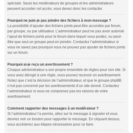
spéciale. Seuls les modérateurs de groupes et les administrateurs
peuvent accorder cet accès, vous devez donc les contacter.
Pourquoi ne puis-je pas joindre des fichiers à mon message ?
La possibilité d’ajouter des fichiers joints peut être accordée par forum,
par groupe, ou par utilisateur. L’administrateur peut ne pas avoir autorisé
l’ajout de fichiers joints pour le forum dans lequel vous postez, ou peut-
être que seul un groupe peut en joindre. Contactez l’administrateur si
vous ne savez pas pourquoi vous ne pouvez pas ajouter de fichiers joints
sur un forum.
Pourquoi ai-je reçu un avertissement ?
Chaque administrateur a son propre ensemble de règles pour son site. Si
vous avez dérogé à une règle, vous pouvez recevoir un avertissement.
Notez que c’est la décision de l’administrateur, et que le groupe phpBB
n’est pas concerné par les avertissements d’un site donné. Contactez
l’administrateur si vous ne comprenez pas les raisons de votre
avertissement.
Comment rapporter des messages à un modérateur ?
Si l’administrateur l’a permis, allez sur le message à signaler et vous
devriez voir un bouton pour rapporter le message. En cliquant dessus,
vous accéderez aux étapes nécessaires pour ce faire.