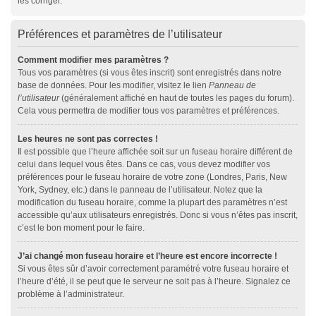
les corriger.
Préférences et paramètres de l’utilisateur
Comment modifier mes paramètres ?
Tous vos paramètres (si vous êtes inscrit) sont enregistrés dans notre
base de données. Pour les modifier, visitez le lien
Panneau de
l’utilisateur
(généralement affiché en haut de toutes les pages du forum).
Cela vous permettra de modifier tous vos paramètres et préférences.
Les heures ne sont pas correctes !
Il est possible que l’heure affichée soit sur un fuseau horaire différent de
celui dans lequel vous êtes. Dans ce cas, vous devez modifier vos
préférences pour le fuseau horaire de votre zone (Londres, Paris, New
York, Sydney, etc.) dans le panneau de l’utilisateur. Notez que la
modification du fuseau horaire, comme la plupart des paramètres n’est
accessible qu’aux utilisateurs enregistrés. Donc si vous n’êtes pas inscrit,
c’est le bon moment pour le faire.
J’ai changé mon fuseau horaire et l’heure est encore incorrecte !
Si vous êtes sûr d’avoir correctement paramétré votre fuseau horaire et
l’heure d’été, il se peut que le serveur ne soit pas à l’heure. Signalez ce
problème à l’administrateur.