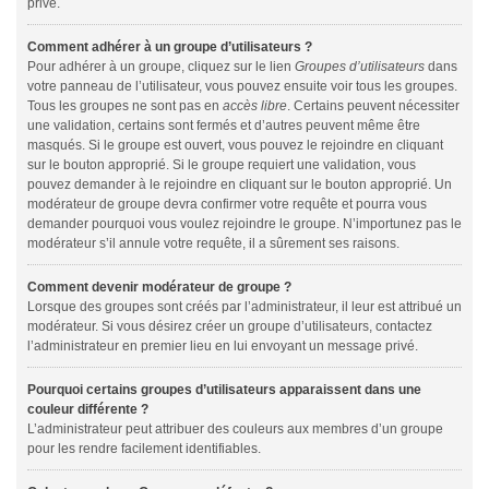
privé.
Comment adhérer à un groupe d’utilisateurs ?
Pour adhérer à un groupe, cliquez sur le lien
Groupes d’utilisateurs
dans
votre panneau de l’utilisateur, vous pouvez ensuite voir tous les groupes.
Tous les groupes ne sont pas en
accès libre
. Certains peuvent nécessiter
une validation, certains sont fermés et d’autres peuvent même être
masqués. Si le groupe est ouvert, vous pouvez le rejoindre en cliquant
sur le bouton approprié. Si le groupe requiert une validation, vous
pouvez demander à le rejoindre en cliquant sur le bouton approprié. Un
modérateur de groupe devra confirmer votre requête et pourra vous
demander pourquoi vous voulez rejoindre le groupe. N’importunez pas le
modérateur s’il annule votre requête, il a sûrement ses raisons.
Comment devenir modérateur de groupe ?
Lorsque des groupes sont créés par l’administrateur, il leur est attribué un
modérateur. Si vous désirez créer un groupe d’utilisateurs, contactez
l’administrateur en premier lieu en lui envoyant un message privé.
Pourquoi certains groupes d’utilisateurs apparaissent dans une
couleur différente ?
L’administrateur peut attribuer des couleurs aux membres d’un groupe
pour les rendre facilement identifiables.