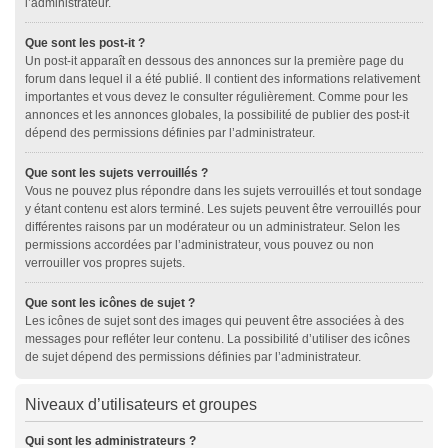
l’administrateur.
Que sont les post-it ?
Un post-it apparaît en dessous des annonces sur la première page du
forum dans lequel il a été publié. Il contient des informations relativement
importantes et vous devez le consulter régulièrement. Comme pour les
annonces et les annonces globales, la possibilité de publier des post-it
dépend des permissions définies par l’administrateur.
Que sont les sujets verrouillés ?
Vous ne pouvez plus répondre dans les sujets verrouillés et tout sondage
y étant contenu est alors terminé. Les sujets peuvent être verrouillés pour
différentes raisons par un modérateur ou un administrateur. Selon les
permissions accordées par l’administrateur, vous pouvez ou non
verrouiller vos propres sujets.
Que sont les icônes de sujet ?
Les icônes de sujet sont des images qui peuvent être associées à des
messages pour refléter leur contenu. La possibilité d’utiliser des icônes
de sujet dépend des permissions définies par l’administrateur.
Niveaux d’utilisateurs et groupes
Qui sont les administrateurs ?