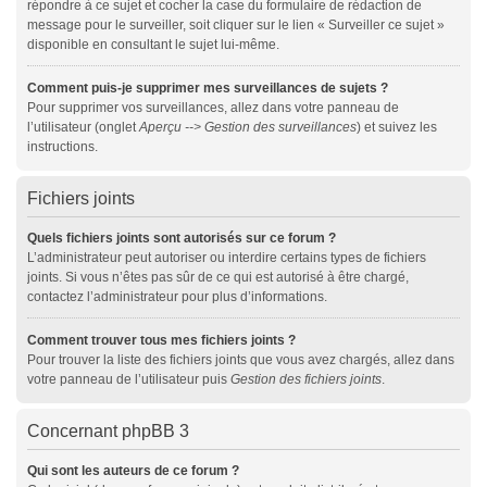
répondre à ce sujet et cocher la case du formulaire de rédaction de
message pour le surveiller, soit cliquer sur le lien « Surveiller ce sujet »
disponible en consultant le sujet lui-même.
Comment puis-je supprimer mes surveillances de sujets ?
Pour supprimer vos surveillances, allez dans votre panneau de
l’utilisateur (onglet
Aperçu --> Gestion des surveillances
) et suivez les
instructions.
Fichiers joints
Quels fichiers joints sont autorisés sur ce forum ?
L’administrateur peut autoriser ou interdire certains types de fichiers
joints. Si vous n’êtes pas sûr de ce qui est autorisé à être chargé,
contactez l’administrateur pour plus d’informations.
Comment trouver tous mes fichiers joints ?
Pour trouver la liste des fichiers joints que vous avez chargés, allez dans
votre panneau de l’utilisateur puis
Gestion des fichiers joints
.
Concernant phpBB 3
Qui sont les auteurs de ce forum ?