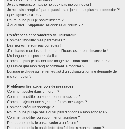
Je suis enregistré mais je ne peux pas me connecter !
Je me suis enregistré par le passé mais je ne peux plus me connecter ?!
Que signifie COPPA ?
Pourquoi ne puis-je pas m’inscrire ?
À quoi sert « Supprimer les cookies du forum » ?
Préférences et paramètres de l’utilisateur
Comment modifier mes paramètres ?
Les heures ne sont pas correctes !
J’ai changé mon fuseau horaire et l’heure est encore incorrecte !
Ma langue n’est pas dans la liste !
Comment puis-je afficher une image avec mon nom d’utilisateur ?
Qu’est-ce que mon rang et comment le modifier ?
Lorsque je clique sur le lien
e-mail
d’un utilisateur, on me demande de
me connecter ?
Problèmes liés aux envois de messages
Comment poster dans un forum ?
Comment modifier ou supprimer un message ?
Comment ajouter une signature à mes messages ?
Comment créer un sondage ?
Pourquoi ne puis-je pas ajouter plus d’options à mon sondage ?
Comment modifier ou supprimer un sondage ?
Pourquoi ne puis-je pas accéder à un forum ?
Pourquoi ne puis-je pas joindre des fichiers à mon message ?