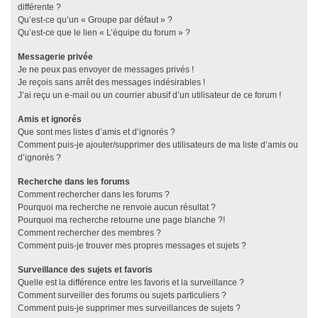
différente ?
Qu’est-ce qu’un « Groupe par défaut » ?
Qu’est-ce que le lien « L’équipe du forum » ?
Messagerie privée
Je ne peux pas envoyer de messages privés !
Je reçois sans arrêt des messages indésirables !
J’ai reçu un e-mail ou un courrier abusif d’un utilisateur de ce forum !
Amis et ignorés
Que sont mes listes d’amis et d’ignorés ?
Comment puis-je ajouter/supprimer des utilisateurs de ma liste d’amis ou
d’ignorés ?
Recherche dans les forums
Comment rechercher dans les forums ?
Pourquoi ma recherche ne renvoie aucun résultat ?
Pourquoi ma recherche retourne une page blanche ?!
Comment rechercher des membres ?
Comment puis-je trouver mes propres messages et sujets ?
Surveillance des sujets et favoris
Quelle est la différence entre les favoris et la surveillance ?
Comment surveiller des forums ou sujets particuliers ?
Comment puis-je supprimer mes surveillances de sujets ?