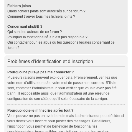
Fichiers joints
Quels fichiers joints sont autorisés sur ce forum ?
Comment trouver tous mes fichiers joints ?
Concernant phpBB 3
Qui sont les auteurs de ce forum ?
Pourquoi la fonctionnalité X n’est pas disponible ?
Qui contacter pour les abus ou les questions légales concernant ce
forum ?
Problèmes d’identification et d’inscription
Pourquoi ne puis-je pas me connecter ?
Plusieurs raisons peuvent expliquer cela. Premièrement, vérifiez que
votre nom d’utilisateur et/ou votre mot de passe sont corrects. S’ils le
sont, contactez l’administrateur pour vérifier que vous n’avez pas été
banni. Il est possible aussi que l’administrateur ait une erreur de
configuration de son côté, et qu’il soit nécessaire de la corriger.
Pourquoi dois-je m’inscrire après tout ?
Vous pouvez ne pas en avoir besoin mais l’administrateur peut décider si
vous devez vous inscrire pour poster des messages. Par ailleurs,
l’inscription vous permet de bénéficier de fonctionnalités
supplémentaires inaccessibles aux visiteurs comme les avatars