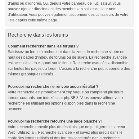
d’amis ou d’ignorés. Ou, depuis votre panneau de l’utilisateur, vous
pouvez ajouter directement des membres en saisissant leur nom
d’utilisateur. Vous pouvez également supprimer des utilisateurs de votre
liste depuis cette même page.
Recherche dans les forums
Comment rechercher dans les forums ?
Saisissez un terme à rechercher dans la zone de recherche située en
haut des pages d’index, de forums ou de sujets. La recherche avancée
est accessible en cliquant sur le lien « Recherche avancée » disponible
sur toutes les pages du forum. L’accès à la recherche peut dépendre des
thèmes graphiques utilisés.
Pourquoi ma recherche ne renvoie aucun résultat ?
Votre recherche est probablement trop vague ou comprend plusieurs
termes courants non indexés par phpBB 3. Vous pouvez affiner votre
recherche en utilisant les options disponibles dans la recherche
avancée.
Pourquoi ma recherche retourne une page blanche ?!
Votre recherche renvoie plus de résultats que ne peut gérer le serveur
Web. Utilisez la « Recherche avancée » et soyez plus précis dans le
choix des termes utilisés et des forums concernés par la recherche.