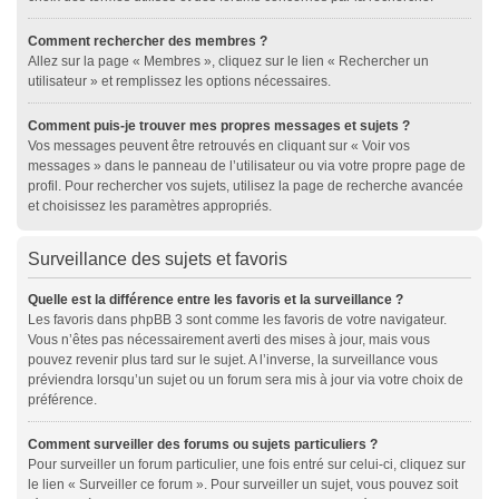
Comment rechercher des membres ?
Allez sur la page « Membres », cliquez sur le lien « Rechercher un
utilisateur » et remplissez les options nécessaires.
Comment puis-je trouver mes propres messages et sujets ?
Vos messages peuvent être retrouvés en cliquant sur « Voir vos
messages » dans le panneau de l’utilisateur ou via votre propre page de
profil. Pour rechercher vos sujets, utilisez la page de recherche avancée
et choisissez les paramètres appropriés.
Surveillance des sujets et favoris
Quelle est la différence entre les favoris et la surveillance ?
Les favoris dans phpBB 3 sont comme les favoris de votre navigateur.
Vous n’êtes pas nécessairement averti des mises à jour, mais vous
pouvez revenir plus tard sur le sujet. A l’inverse, la surveillance vous
préviendra lorsqu’un sujet ou un forum sera mis à jour via votre choix de
préférence.
Comment surveiller des forums ou sujets particuliers ?
Pour surveiller un forum particulier, une fois entré sur celui-ci, cliquez sur
le lien « Surveiller ce forum ». Pour surveiller un sujet, vous pouvez soit