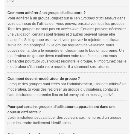
privé.
Comment adhérer à un groupe d’utilisateurs ?
Pour adhérer à un groupe, cliquez sur le lien
Groupes d’utilisateurs
dans
votre panneau de l’utilisateur, vous pouvez ensuite voir tous les groupes.
Tous les groupes ne sont pas en
accès libre
. Certains peuvent nécessiter
une validation, certains sont fermés et d’autres peuvent même être
masqués. Si le groupe est ouvert, vous pouvez le rejoindre en cliquant
sur le bouton approprié. Si le groupe requiert une validation, vous
pouvez demander à le rejoindre en cliquant sur le bouton approprié. Un
modérateur de groupe devra confirmer votre requête et pourra vous
demander pourquoi vous voulez rejoindre le groupe. N’importunez pas le
modérateur s’il annule votre requête, il a sûrement ses raisons.
Comment devenir modérateur de groupe ?
Lorsque des groupes sont créés par l’administrateur, il leur est attribué un
modérateur. Si vous désirez créer un groupe d’utilisateurs, contactez
l’administrateur en premier lieu en lui envoyant un message privé.
Pourquoi certains groupes d’utilisateurs apparaissent dans une
couleur différente ?
L’administrateur peut attribuer des couleurs aux membres d’un groupe
pour les rendre facilement identifiables.