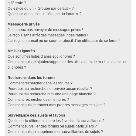
différente ?
Qu’est-ce qu’un « Groupe par défaut » ?
Qu’est-ce que le lien « L’équipe du forum » ?
Messagerie privée
Je ne peux pas envoyer de messages privés !
Je reçois sans arrêt des messages indésirables !
J’ai reçu un e-mail ou un courrier abusif d’un utilisateur de ce forum !
Amis et ignorés
Que sont mes listes d’amis et d’ignorés ?
Comment puis-je ajouter/supprimer des utilisateurs de ma liste d’amis ou
d’ignorés ?
Recherche dans les forums
Comment rechercher dans les forums ?
Pourquoi ma recherche ne renvoie aucun résultat ?
Pourquoi ma recherche retourne une page blanche ?!
Comment rechercher des membres ?
Comment puis-je trouver mes propres messages et sujets ?
Surveillance des sujets et favoris
Quelle est la différence entre les favoris et la surveillance ?
Comment surveiller des forums ou sujets particuliers ?
Comment puis-je supprimer mes surveillances de sujets ?