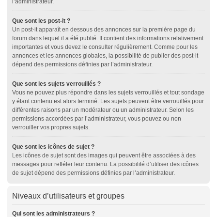
l’administrateur.
Que sont les post-it ?
Un post-it apparaît en dessous des annonces sur la première page du
forum dans lequel il a été publié. Il contient des informations relativement
importantes et vous devez le consulter régulièrement. Comme pour les
annonces et les annonces globales, la possibilité de publier des post-it
dépend des permissions définies par l’administrateur.
Que sont les sujets verrouillés ?
Vous ne pouvez plus répondre dans les sujets verrouillés et tout sondage
y étant contenu est alors terminé. Les sujets peuvent être verrouillés pour
différentes raisons par un modérateur ou un administrateur. Selon les
permissions accordées par l’administrateur, vous pouvez ou non
verrouiller vos propres sujets.
Que sont les icônes de sujet ?
Les icônes de sujet sont des images qui peuvent être associées à des
messages pour refléter leur contenu. La possibilité d’utiliser des icônes
de sujet dépend des permissions définies par l’administrateur.
Niveaux d’utilisateurs et groupes
Qui sont les administrateurs ?