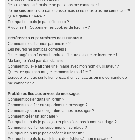
Je suis enregistré mais je ne peux pas me connecter !
Je me suis enregistré par le passé mais je ne peux plus me connecter ?!
Que signifie COPPA ?
Pourquoi ne puis-je pas m’inscrire ?
À quoi sert « Supprimer les cookies du forum » ?
Préférences et paramètres de l’utilisateur
Comment modifier mes paramètres ?
Les heures ne sont pas correctes !
J’ai changé mon fuseau horaire et l’heure est encore incorrecte !
Ma langue n’est pas dans la liste !
Comment puis-je afficher une image avec mon nom d’utilisateur ?
Qu’est-ce que mon rang et comment le modifier ?
Lorsque je clique sur le lien
e-mail
d’un utilisateur, on me demande de
me connecter ?
Problèmes liés aux envois de messages
Comment poster dans un forum ?
Comment modifier ou supprimer un message ?
Comment ajouter une signature à mes messages ?
Comment créer un sondage ?
Pourquoi ne puis-je pas ajouter plus d’options à mon sondage ?
Comment modifier ou supprimer un sondage ?
Pourquoi ne puis-je pas accéder à un forum ?
Pourquoi ne puis-je pas joindre des fichiers à mon message ?