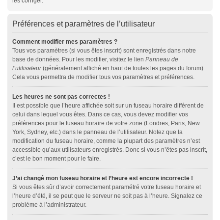
les corriger.
Préférences et paramètres de l’utilisateur
Comment modifier mes paramètres ?
Tous vos paramètres (si vous êtes inscrit) sont enregistrés dans notre
base de données. Pour les modifier, visitez le lien
Panneau de
l’utilisateur
(généralement affiché en haut de toutes les pages du forum).
Cela vous permettra de modifier tous vos paramètres et préférences.
Les heures ne sont pas correctes !
Il est possible que l’heure affichée soit sur un fuseau horaire différent de
celui dans lequel vous êtes. Dans ce cas, vous devez modifier vos
préférences pour le fuseau horaire de votre zone (Londres, Paris, New
York, Sydney, etc.) dans le panneau de l’utilisateur. Notez que la
modification du fuseau horaire, comme la plupart des paramètres n’est
accessible qu’aux utilisateurs enregistrés. Donc si vous n’êtes pas inscrit,
c’est le bon moment pour le faire.
J’ai changé mon fuseau horaire et l’heure est encore incorrecte !
Si vous êtes sûr d’avoir correctement paramétré votre fuseau horaire et
l’heure d’été, il se peut que le serveur ne soit pas à l’heure. Signalez ce
problème à l’administrateur.