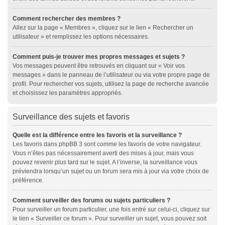
Comment rechercher des membres ?
Allez sur la page « Membres », cliquez sur le lien « Rechercher un
utilisateur » et remplissez les options nécessaires.
Comment puis-je trouver mes propres messages et sujets ?
Vos messages peuvent être retrouvés en cliquant sur « Voir vos
messages » dans le panneau de l’utilisateur ou via votre propre page de
profil. Pour rechercher vos sujets, utilisez la page de recherche avancée
et choisissez les paramètres appropriés.
Surveillance des sujets et favoris
Quelle est la différence entre les favoris et la surveillance ?
Les favoris dans phpBB 3 sont comme les favoris de votre navigateur.
Vous n’êtes pas nécessairement averti des mises à jour, mais vous
pouvez revenir plus tard sur le sujet. A l’inverse, la surveillance vous
préviendra lorsqu’un sujet ou un forum sera mis à jour via votre choix de
préférence.
Comment surveiller des forums ou sujets particuliers ?
Pour surveiller un forum particulier, une fois entré sur celui-ci, cliquez sur
le lien « Surveiller ce forum ». Pour surveiller un sujet, vous pouvez soit