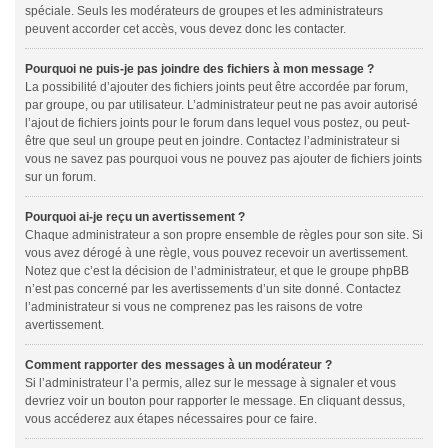
spéciale. Seuls les modérateurs de groupes et les administrateurs
peuvent accorder cet accès, vous devez donc les contacter.
Pourquoi ne puis-je pas joindre des fichiers à mon message ?
La possibilité d’ajouter des fichiers joints peut être accordée par forum,
par groupe, ou par utilisateur. L’administrateur peut ne pas avoir autorisé
l’ajout de fichiers joints pour le forum dans lequel vous postez, ou peut-
être que seul un groupe peut en joindre. Contactez l’administrateur si
vous ne savez pas pourquoi vous ne pouvez pas ajouter de fichiers joints
sur un forum.
Pourquoi ai-je reçu un avertissement ?
Chaque administrateur a son propre ensemble de règles pour son site. Si
vous avez dérogé à une règle, vous pouvez recevoir un avertissement.
Notez que c’est la décision de l’administrateur, et que le groupe phpBB
n’est pas concerné par les avertissements d’un site donné. Contactez
l’administrateur si vous ne comprenez pas les raisons de votre
avertissement.
Comment rapporter des messages à un modérateur ?
Si l’administrateur l’a permis, allez sur le message à signaler et vous
devriez voir un bouton pour rapporter le message. En cliquant dessus,
vous accéderez aux étapes nécessaires pour ce faire.