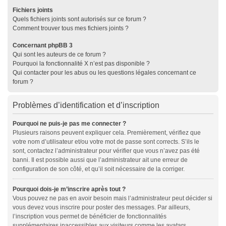
Fichiers joints
Quels fichiers joints sont autorisés sur ce forum ?
Comment trouver tous mes fichiers joints ?
Concernant phpBB 3
Qui sont les auteurs de ce forum ?
Pourquoi la fonctionnalité X n’est pas disponible ?
Qui contacter pour les abus ou les questions légales concernant ce
forum ?
Problèmes d’identification et d’inscription
Pourquoi ne puis-je pas me connecter ?
Plusieurs raisons peuvent expliquer cela. Premièrement, vérifiez que
votre nom d’utilisateur et/ou votre mot de passe sont corrects. S’ils le
sont, contactez l’administrateur pour vérifier que vous n’avez pas été
banni. Il est possible aussi que l’administrateur ait une erreur de
configuration de son côté, et qu’il soit nécessaire de la corriger.
Pourquoi dois-je m’inscrire après tout ?
Vous pouvez ne pas en avoir besoin mais l’administrateur peut décider si
vous devez vous inscrire pour poster des messages. Par ailleurs,
l’inscription vous permet de bénéficier de fonctionnalités
supplémentaires inaccessibles aux visiteurs comme les avatars