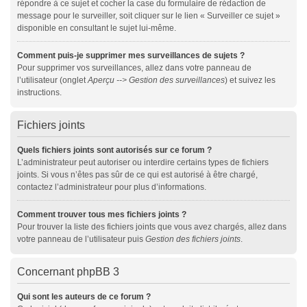
répondre à ce sujet et cocher la case du formulaire de rédaction de
message pour le surveiller, soit cliquer sur le lien « Surveiller ce sujet »
disponible en consultant le sujet lui-même.
Comment puis-je supprimer mes surveillances de sujets ?
Pour supprimer vos surveillances, allez dans votre panneau de
l’utilisateur (onglet
Aperçu --> Gestion des surveillances
) et suivez les
instructions.
Fichiers joints
Quels fichiers joints sont autorisés sur ce forum ?
L’administrateur peut autoriser ou interdire certains types de fichiers
joints. Si vous n’êtes pas sûr de ce qui est autorisé à être chargé,
contactez l’administrateur pour plus d’informations.
Comment trouver tous mes fichiers joints ?
Pour trouver la liste des fichiers joints que vous avez chargés, allez dans
votre panneau de l’utilisateur puis
Gestion des fichiers joints
.
Concernant phpBB 3
Qui sont les auteurs de ce forum ?