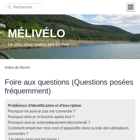
MÉLIVÉLO
Le vélo sous toutes ses formes
Index du forum
Foire aux questions (Questions posées
fréquemment)
Problèmes d’identification et d’inscription
Pourquoi ne puis-je pas me connecter ?
Pourquoi dois-je m’inscrire après tout ?
Pourquoi suis-je automatiquement déconnecté ?
Comment empêcher mon nom d’apparaître dans la liste des utilisateurs
connectés ?
J’ai perdu mon mot de passe !