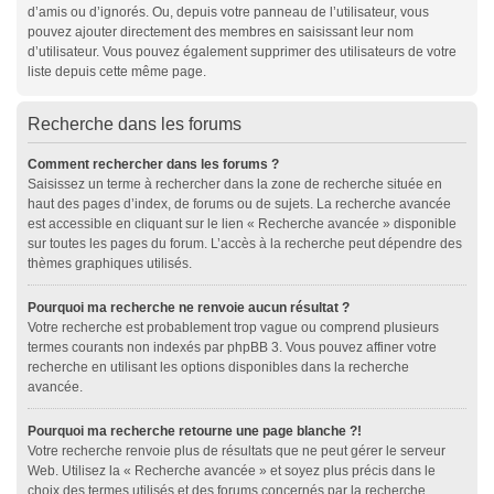
d’amis ou d’ignorés. Ou, depuis votre panneau de l’utilisateur, vous
pouvez ajouter directement des membres en saisissant leur nom
d’utilisateur. Vous pouvez également supprimer des utilisateurs de votre
liste depuis cette même page.
Recherche dans les forums
Comment rechercher dans les forums ?
Saisissez un terme à rechercher dans la zone de recherche située en
haut des pages d’index, de forums ou de sujets. La recherche avancée
est accessible en cliquant sur le lien « Recherche avancée » disponible
sur toutes les pages du forum. L’accès à la recherche peut dépendre des
thèmes graphiques utilisés.
Pourquoi ma recherche ne renvoie aucun résultat ?
Votre recherche est probablement trop vague ou comprend plusieurs
termes courants non indexés par phpBB 3. Vous pouvez affiner votre
recherche en utilisant les options disponibles dans la recherche
avancée.
Pourquoi ma recherche retourne une page blanche ?!
Votre recherche renvoie plus de résultats que ne peut gérer le serveur
Web. Utilisez la « Recherche avancée » et soyez plus précis dans le
choix des termes utilisés et des forums concernés par la recherche.