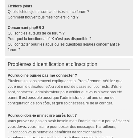
Fichiers joints
Quels fichiers joints sont autorisés sur ce forum ?
Comment trouver tous mes fichiers joints ?
Concernant phpBB 3
Qui sont les auteurs de ce forum ?
Pourquoi la fonctionnalité X n’est pas disponible ?
Qui contacter pour les abus ou les questions légales concernant ce
forum ?
Problèmes d’identification et d’inscription
Pourquoi ne puis-je pas me connecter ?
Plusieurs raisons peuvent expliquer cela. Premièrement, vérifiez que
votre nom d’utilisateur et/ou votre mot de passe sont corrects. S’ils le
sont, contactez l’administrateur pour vérifier que vous n’avez pas été
banni. Il est possible aussi que l’administrateur ait une erreur de
configuration de son côté, et qu’il soit nécessaire de la corriger.
Pourquoi dois-je m’inscrire après tout ?
Vous pouvez ne pas en avoir besoin mais l’administrateur peut décider si
vous devez vous inscrire pour poster des messages. Par ailleurs,
l’inscription vous permet de bénéficier de fonctionnalités
supplémentaires inaccessibles aux visiteurs comme les avatars