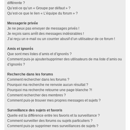
différente ?
Qu’est-ce qu’un « Groupe par défaut » ?
Qu’est-ce que le lien « L’équipe du forum » ?
Messagerie privée
Je ne peux pas envoyer de messages privés !
Je reçois sans arrêt des messages indésirables !
J’ai reçu un e-mail ou un courrier abusif d’un utilisateur de ce forum !
Amis et ignorés
Que sont mes listes d’amis et d’ignorés ?
Comment puis-je ajouter/supprimer des utilisateurs de ma liste d’amis ou
d’ignorés ?
Recherche dans les forums
Comment rechercher dans les forums ?
Pourquoi ma recherche ne renvoie aucun résultat ?
Pourquoi ma recherche retourne une page blanche ?!
Comment rechercher des membres ?
Comment puis-je trouver mes propres messages et sujets ?
Surveillance des sujets et favoris
Quelle est la différence entre les favoris et la surveillance ?
Comment surveiller des forums ou sujets particuliers ?
Comment puis-je supprimer mes surveillances de sujets ?