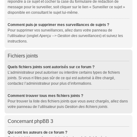
répondre à ce sujet et cocher la case du formulaire de rédaction de
message pour le surveiller, soit cliquer sur le lien « Surveiller ce sujet »
disponible en consultant le sujet lui-même.
Comment puis-je supprimer mes surveillances de sujets ?
Pour supprimer vos surveillances, allez dans votre panneau de
l’utilisateur (onglet
Aperçu --> Gestion des surveillances
) et suivez les
instructions.
Fichiers joints
Quels fichiers joints sont autorisés sur ce forum ?
L’administrateur peut autoriser ou interdire certains types de fichiers
joints. Si vous n’êtes pas sûr de ce qui est autorisé à être chargé,
contactez l’administrateur pour plus d’informations.
Comment trouver tous mes fichiers joints ?
Pour trouver la liste des fichiers joints que vous avez chargés, allez dans
votre panneau de l’utilisateur puis
Gestion des fichiers joints
.
Concernant phpBB 3
Qui sont les auteurs de ce forum ?