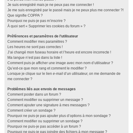
Je suis enregistré mais je ne peux pas me connecter !
Je me suis enregistré par le passé mais je ne peux plus me connecter ?!
Que signifie COPPA ?
Pourquoi ne puis-je pas m’inscrire ?
À quoi sert « Supprimer les cookies du forum » ?
Préférences et paramètres de l’utilisateur
Comment modifier mes paramètres ?
Les heures ne sont pas correctes !
J’ai changé mon fuseau horaire et l’heure est encore incorrecte !
Ma langue n’est pas dans la liste !
Comment puis-je afficher une image avec mon nom d’utilisateur ?
Qu’est-ce que mon rang et comment le modifier ?
Lorsque je clique sur le lien
e-mail
d’un utilisateur, on me demande de
me connecter ?
Problèmes liés aux envois de messages
Comment poster dans un forum ?
Comment modifier ou supprimer un message ?
Comment ajouter une signature à mes messages ?
Comment créer un sondage ?
Pourquoi ne puis-je pas ajouter plus d’options à mon sondage ?
Comment modifier ou supprimer un sondage ?
Pourquoi ne puis-je pas accéder à un forum ?
Pourquoi ne puis-je pas joindre des fichiers à mon message ?