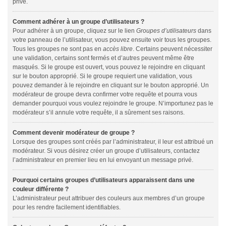
privé.
Comment adhérer à un groupe d’utilisateurs ?
Pour adhérer à un groupe, cliquez sur le lien
Groupes d’utilisateurs
dans
votre panneau de l’utilisateur, vous pouvez ensuite voir tous les groupes.
Tous les groupes ne sont pas en
accès libre
. Certains peuvent nécessiter
une validation, certains sont fermés et d’autres peuvent même être
masqués. Si le groupe est ouvert, vous pouvez le rejoindre en cliquant
sur le bouton approprié. Si le groupe requiert une validation, vous
pouvez demander à le rejoindre en cliquant sur le bouton approprié. Un
modérateur de groupe devra confirmer votre requête et pourra vous
demander pourquoi vous voulez rejoindre le groupe. N’importunez pas le
modérateur s’il annule votre requête, il a sûrement ses raisons.
Comment devenir modérateur de groupe ?
Lorsque des groupes sont créés par l’administrateur, il leur est attribué un
modérateur. Si vous désirez créer un groupe d’utilisateurs, contactez
l’administrateur en premier lieu en lui envoyant un message privé.
Pourquoi certains groupes d’utilisateurs apparaissent dans une
couleur différente ?
L’administrateur peut attribuer des couleurs aux membres d’un groupe
pour les rendre facilement identifiables.