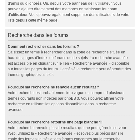
d’amis ou d’ignorés. Ou, depuis votre panneau de l’utilisateur, vous
pouvez ajouter directement des membres en saisissant leur nom
d’utilisateur. Vous pouvez également supprimer des utilisateurs de votre
liste depuis cette même page.
Recherche dans les forums
Comment rechercher dans les forums ?
Saisissez un terme à rechercher dans la zone de recherche située en
haut des pages d’index, de forums ou de sujets. La recherche avancée
est accessible en cliquant sur le lien « Recherche avancée » disponible
sur toutes les pages du forum. L’accès à la recherche peut dépendre des
thèmes graphiques utilisés.
Pourquoi ma recherche ne renvoie aucun résultat ?
Votre recherche est probablement trop vague ou comprend plusieurs
termes courants non indexés par phpBB 3. Vous pouvez affiner votre
recherche en utilisant les options disponibles dans la recherche
avancée.
Pourquoi ma recherche retourne une page blanche ?!
Votre recherche renvoie plus de résultats que ne peut gérer le serveur
Web. Utilisez la « Recherche avancée » et soyez plus précis dans le
choix des termes utilisés et des forums concernés par la recherche.