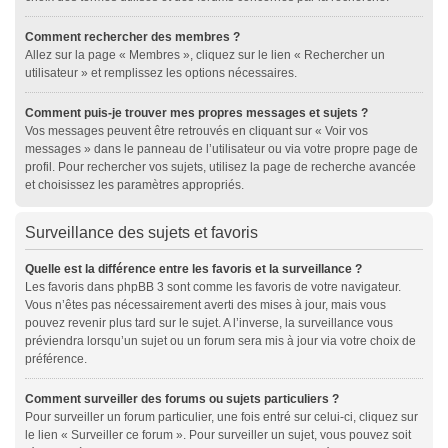
Comment rechercher des membres ?
Allez sur la page « Membres », cliquez sur le lien « Rechercher un
utilisateur » et remplissez les options nécessaires.
Comment puis-je trouver mes propres messages et sujets ?
Vos messages peuvent être retrouvés en cliquant sur « Voir vos
messages » dans le panneau de l’utilisateur ou via votre propre page de
profil. Pour rechercher vos sujets, utilisez la page de recherche avancée
et choisissez les paramètres appropriés.
Surveillance des sujets et favoris
Quelle est la différence entre les favoris et la surveillance ?
Les favoris dans phpBB 3 sont comme les favoris de votre navigateur.
Vous n’êtes pas nécessairement averti des mises à jour, mais vous
pouvez revenir plus tard sur le sujet. A l’inverse, la surveillance vous
préviendra lorsqu’un sujet ou un forum sera mis à jour via votre choix de
préférence.
Comment surveiller des forums ou sujets particuliers ?
Pour surveiller un forum particulier, une fois entré sur celui-ci, cliquez sur
le lien « Surveiller ce forum ». Pour surveiller un sujet, vous pouvez soit