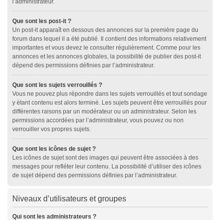
l’administrateur.
Que sont les post-it ?
Un post-it apparaît en dessous des annonces sur la première page du
forum dans lequel il a été publié. Il contient des informations relativement
importantes et vous devez le consulter régulièrement. Comme pour les
annonces et les annonces globales, la possibilité de publier des post-it
dépend des permissions définies par l’administrateur.
Que sont les sujets verrouillés ?
Vous ne pouvez plus répondre dans les sujets verrouillés et tout sondage
y étant contenu est alors terminé. Les sujets peuvent être verrouillés pour
différentes raisons par un modérateur ou un administrateur. Selon les
permissions accordées par l’administrateur, vous pouvez ou non
verrouiller vos propres sujets.
Que sont les icônes de sujet ?
Les icônes de sujet sont des images qui peuvent être associées à des
messages pour refléter leur contenu. La possibilité d’utiliser des icônes
de sujet dépend des permissions définies par l’administrateur.
Niveaux d’utilisateurs et groupes
Qui sont les administrateurs ?