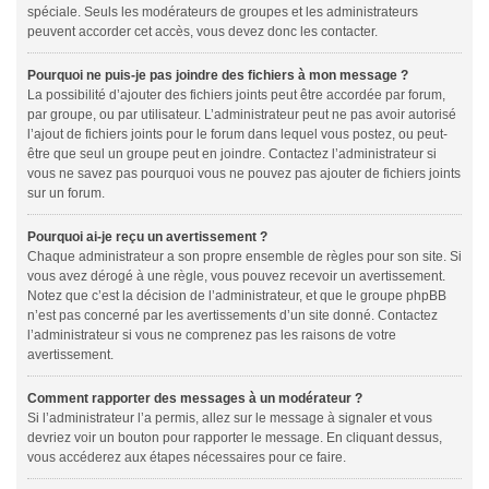
spéciale. Seuls les modérateurs de groupes et les administrateurs
peuvent accorder cet accès, vous devez donc les contacter.
Pourquoi ne puis-je pas joindre des fichiers à mon message ?
La possibilité d’ajouter des fichiers joints peut être accordée par forum,
par groupe, ou par utilisateur. L’administrateur peut ne pas avoir autorisé
l’ajout de fichiers joints pour le forum dans lequel vous postez, ou peut-
être que seul un groupe peut en joindre. Contactez l’administrateur si
vous ne savez pas pourquoi vous ne pouvez pas ajouter de fichiers joints
sur un forum.
Pourquoi ai-je reçu un avertissement ?
Chaque administrateur a son propre ensemble de règles pour son site. Si
vous avez dérogé à une règle, vous pouvez recevoir un avertissement.
Notez que c’est la décision de l’administrateur, et que le groupe phpBB
n’est pas concerné par les avertissements d’un site donné. Contactez
l’administrateur si vous ne comprenez pas les raisons de votre
avertissement.
Comment rapporter des messages à un modérateur ?
Si l’administrateur l’a permis, allez sur le message à signaler et vous
devriez voir un bouton pour rapporter le message. En cliquant dessus,
vous accéderez aux étapes nécessaires pour ce faire.