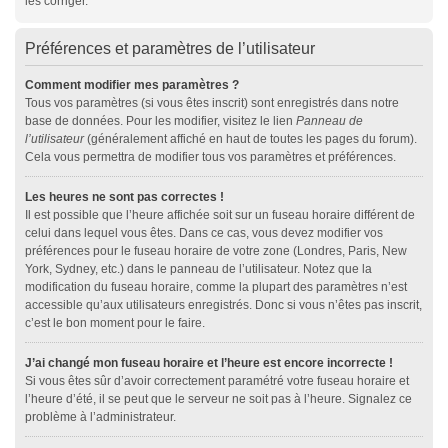
les corriger.
Préférences et paramètres de l’utilisateur
Comment modifier mes paramètres ?
Tous vos paramètres (si vous êtes inscrit) sont enregistrés dans notre
base de données. Pour les modifier, visitez le lien
Panneau de
l’utilisateur
(généralement affiché en haut de toutes les pages du forum).
Cela vous permettra de modifier tous vos paramètres et préférences.
Les heures ne sont pas correctes !
Il est possible que l’heure affichée soit sur un fuseau horaire différent de
celui dans lequel vous êtes. Dans ce cas, vous devez modifier vos
préférences pour le fuseau horaire de votre zone (Londres, Paris, New
York, Sydney, etc.) dans le panneau de l’utilisateur. Notez que la
modification du fuseau horaire, comme la plupart des paramètres n’est
accessible qu’aux utilisateurs enregistrés. Donc si vous n’êtes pas inscrit,
c’est le bon moment pour le faire.
J’ai changé mon fuseau horaire et l’heure est encore incorrecte !
Si vous êtes sûr d’avoir correctement paramétré votre fuseau horaire et
l’heure d’été, il se peut que le serveur ne soit pas à l’heure. Signalez ce
problème à l’administrateur.